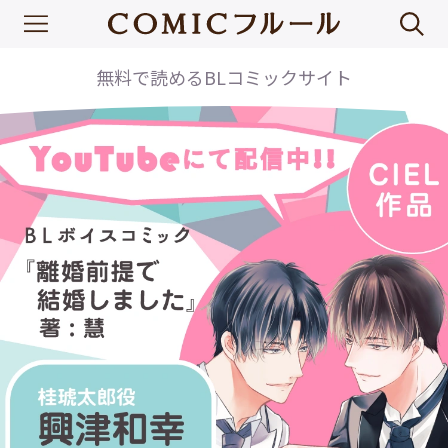
無料で読めるBLコミックサイト