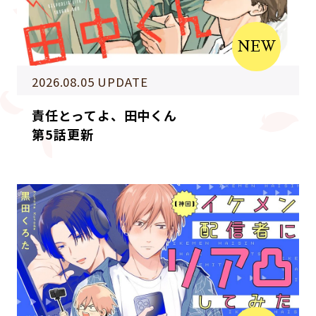
NEW
2026.08.05 UPDATE
責任とってよ、田中くん
第5話更新