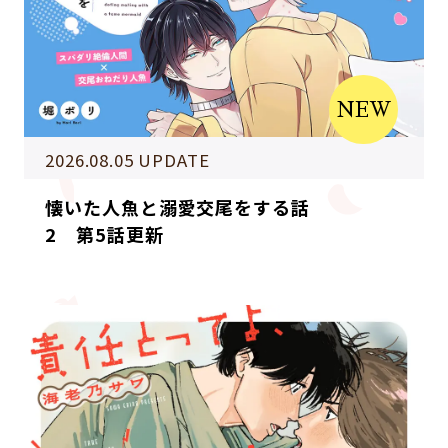
NEW
2026.08.05 UPDATE
懐いた人魚と溺愛交尾をする話
2 第5話更新