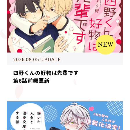
NEW
2026.08.05 UPDATE
四野くんの好物は先輩です
第6話前編更新