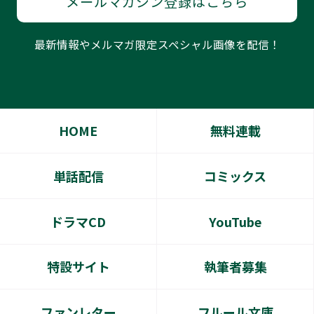
メールマガジン登録はこちら
最新情報やメルマガ限定スペシャル画像を配信！
HOME
無料連載
単話配信
コミックス
ドラマCD
YouTube
特設サイト
執筆者募集
ファンレター
フルール文庫