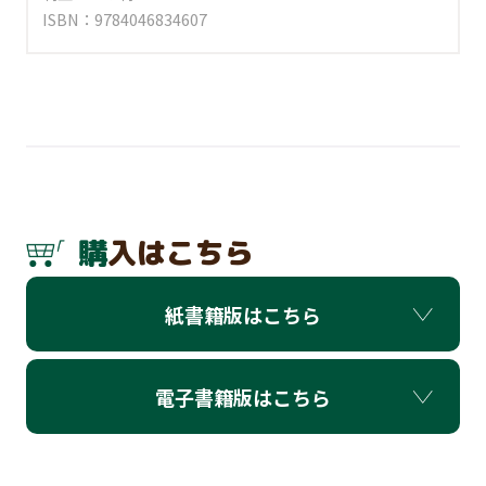
ISBN：9784046834607
購入はこちら
紙書籍版はこちら
電子書籍版はこちら