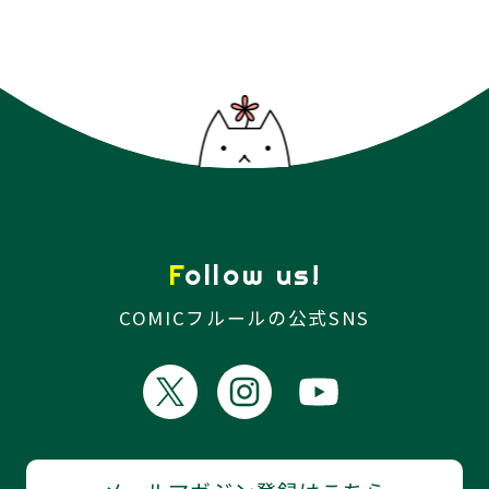
Follow us!
COMICフルールの公式SNS