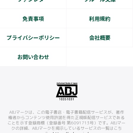
免責事項
利用規約
プライバシーポリシー
会社概要
お問い合わせ
ABJマークは、この電子書店・電子書籍配信サービスが、著作
権者からコンテンツ使用許諾を得た正規版配信サービスである
ことを示す登録商標（登録番号 第6091713号）です。ABJマー
クの詳細、ABJマークを掲示しているサービスの一覧はこち