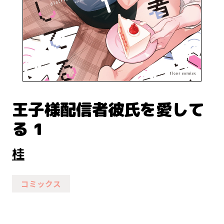
王子様配信者彼氏を愛して
る 1
桂
コミックス