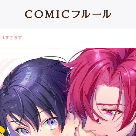
キルすぎます