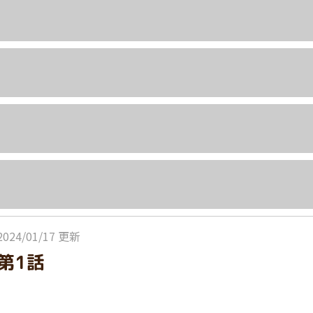
2024/01/17 更新
第1話