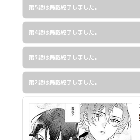
第5話は掲載終了しました。
第4話は掲載終了しました。
第3話は掲載終了しました。
第2話は掲載終了しました。