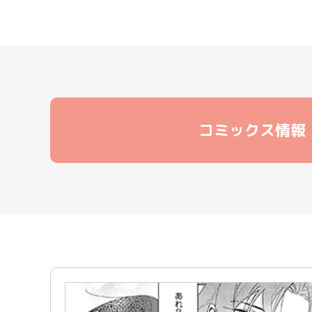
コミックス情報