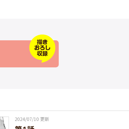
2024/07/10 更新