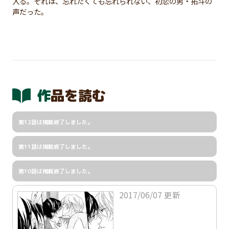
入る。それは、忘れたくても忘れられない、初恋の男・拓斗の
声だった。
作品を読む
第12話は掲載終了しました。
第11話は掲載終了しました。
第10話は掲載終了しました。
2017/06/07 更新