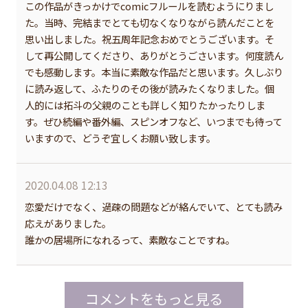
この作品がきっかけでcomicフルールを読むようにりまし
た。当時、完結までとても切なくなりながら読んだことを
思い出しました。祝五周年記念おめでとうございます。そ
して再公開してくださり、ありがとうごさいます。何度読ん
でも感動します。本当に素敵な作品だと思います。久しぶり
に読み返して、ふたりのその後が読みたくなりました。個
人的には拓斗の父親のことも詳しく知りたかったりしま
す。ぜひ続編や番外編、スピンオフなど、いつまでも待って
いますので、どうぞ宜しくお願い致します。
2020.04.08 12:13
恋愛だけでなく、過疎の問題などが絡んでいて、とても読み
応えがありました。
誰かの居場所になれるって、素敵なことですね。
コメントをもっと見る