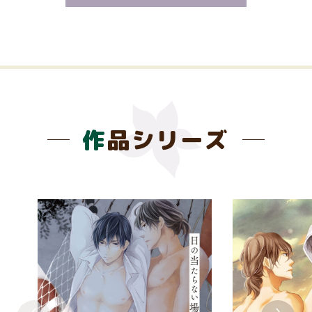
作品シリーズ