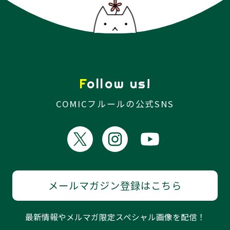
Follow us!
COMICフルールの公式SNS
メールマガジン登録はこちら
最新情報やメルマガ限定スペシャル画像を配信！