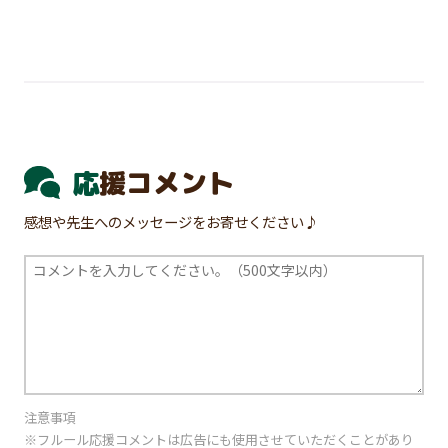
応援コメント
感想や先生へのメッセージをお寄せください♪
注意事項
※フルール応援コメントは広告にも使用させていただくことがあり