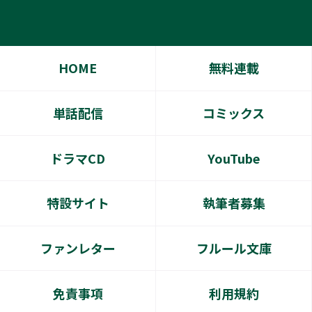
HOME
無料連載
単話配信
コミックス
ドラマCD
YouTube
特設サイト
執筆者募集
ファンレター
フルール文庫
免責事項
利用規約