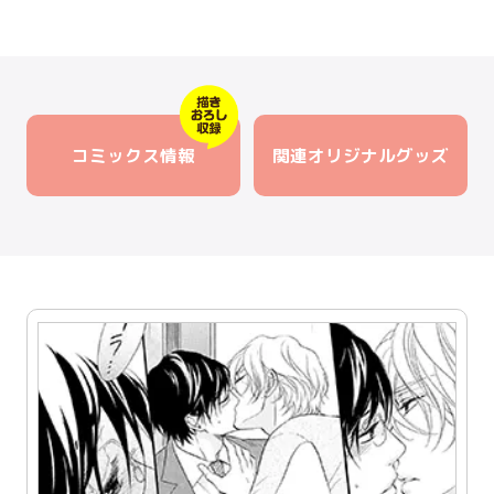
コミックス情報
関連オリジナルグッズ