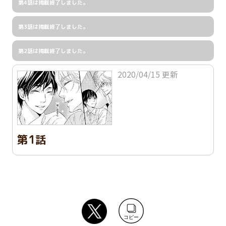
第4話は掲載終了しました。
第3話は掲載終了しました。
第2話は掲載終了しました。
2020/04/15 更新
第1話
コピー