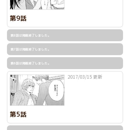
第9話
第8話は掲載終了しました。
第7話は掲載終了しました。
第6話は掲載終了しました。
2017/03/15 更新
第5話