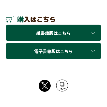
購入はこちら
紙書籍版はこちら
電子書籍版はこちら
コピー