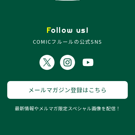
Follow us!
COMICフルールの公式SNS
メールマガジン登録はこちら
最新情報やメルマガ限定スペシャル画像を配信！