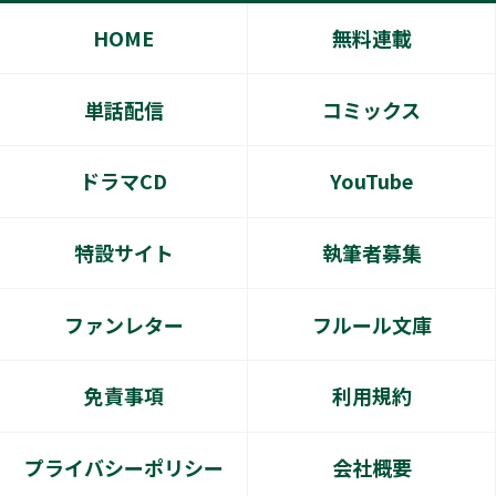
HOME
無料連載
単話配信
コミックス
ドラマCD
YouTube
特設サイト
執筆者募集
ファンレター
フルール文庫
免責事項
利用規約
プライバシーポリシー
会社概要