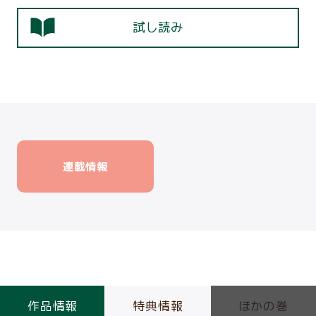
試し読み
連載情報
作品情報
特典情報
ほかの巻