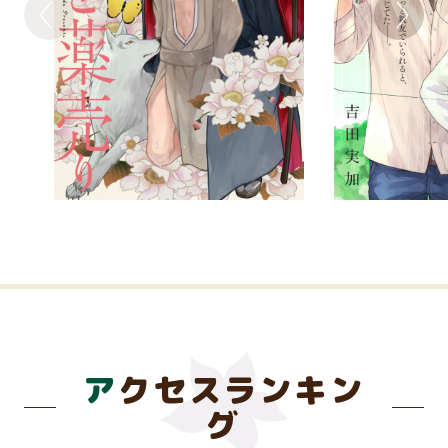
アクセスランキン
グ