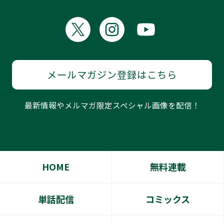
メールマガジン登録はこちら
最新情報やメルマガ限定スペシャル画像を配信！
HOME
無料連載
単話配信
コミックス