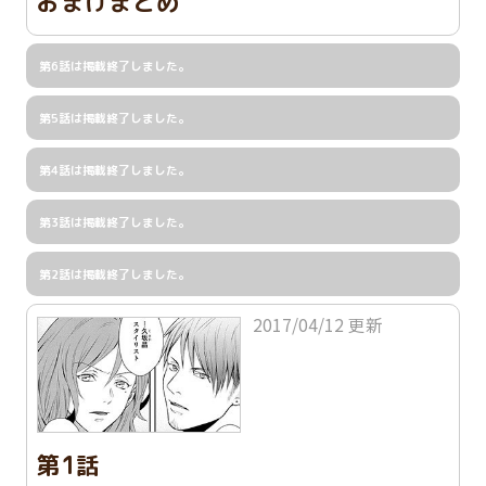
おまけまとめ
第6話は掲載終了しました。
第5話は掲載終了しました。
第4話は掲載終了しました。
第3話は掲載終了しました。
第2話は掲載終了しました。
2017/04/12 更新
第1話