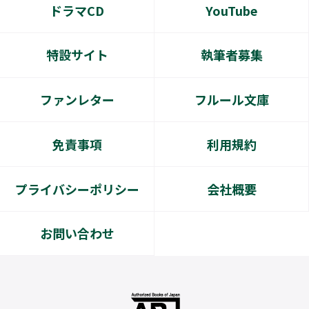
ドラマCD
YouTube
特設サイト
執筆者募集
ファンレター
フルール文庫
免責事項
利用規約
プライバシーポリシー
会社概要
お問い合わせ