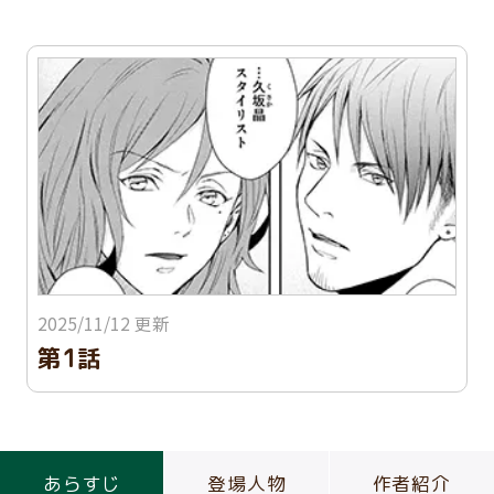
2025/11/12 更新
第1話
あらすじ
登場人物
作者紹介