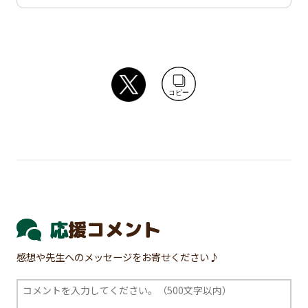
コピー
応援コメント
感想や先生へのメッセージをお寄せください♪