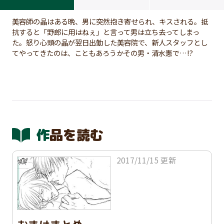
美容師の晶はある晩、男に突然抱き寄せられ、キスされる。抵
抗すると「野郎に用はねぇ」と言って男は立ち去ってしまっ
た。怒り心頭の晶が翌日出勤した美容院で、新人スタッフとし
てやってきたのは、こともあろうかその男・清水憲で…!?
作品を読む
2017/11/15 更新