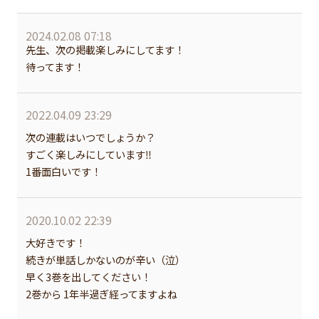
2024.02.08 07:18
先生、次の掲載楽しみにしてます！
待ってます！
2022.04.09 23:29
次の連載はいつでしょうか？
すごく楽しみにしています‼️
1番面白いです！
2020.10.02 22:39
大好きです！
続きが単話しかないのが辛い（泣）
早く3巻を出してください！
2巻から 1年半過ぎ経ってますよね