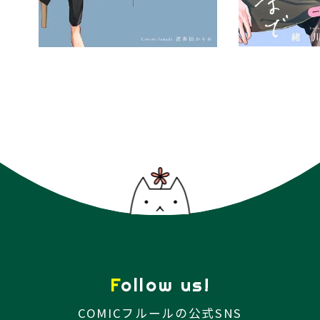
Follow us!
COMICフルールの公式SNS