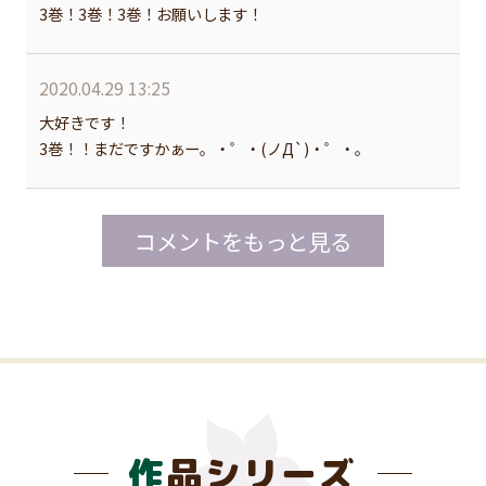
3巻！3巻！3巻！お願いします！
2020.04.29 13:25
大好きです！
3巻！！まだですかぁー。・゜・(ノД`)・゜・。
コメントをもっと見る
作品シリーズ