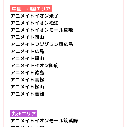
中国・四国エリア
アニメイトイオン米子
アニメイトイオン松江
アニメイトイオンモール倉敷
アニメイト岡山
アニメイトフジグラン東広島
アニメイト広島
アニメイト福山
アニメイトイオン防府
アニメイト徳島
アニメイト高松
アニメイト松山
アニメイト高知
九州エリア
アニメイトイオンモール筑紫野