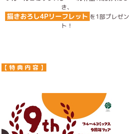
き、
描きおろし4Pリーフレット
を1部プレゼン
ト！
【 特 典 内 容 】