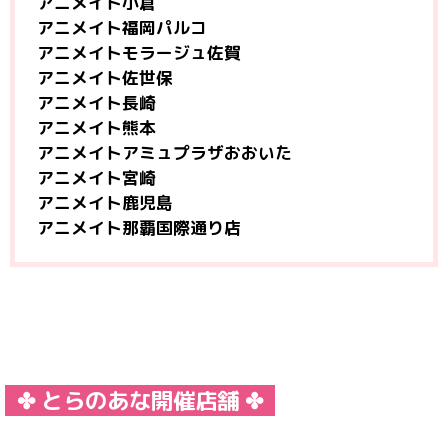
アニメイト小倉
アニメイト福岡パルコ
アニメイトモラージュ佐賀
アニメイト佐世保
アニメイト長崎
アニメイト熊本
アニメイトアミュプラザおおいた
アニメイト宮崎
アニメイト鹿児島
アニメイト那覇国際通り店
✤ とらのあな開催店舗 ✤