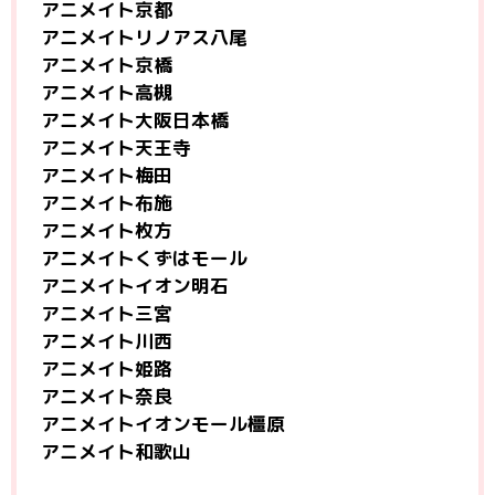
アニメイト京都
アニメイトリノアス八尾
アニメイト京橋
アニメイト高槻
アニメイト大阪日本橋
アニメイト天王寺
アニメイト梅田
アニメイト布施
アニメイト枚方
アニメイトくずはモール
アニメイトイオン明石
アニメイト三宮
アニメイト川西
アニメイト姫路
アニメイト奈良
アニメイトイオンモール橿原
アニメイト和歌山