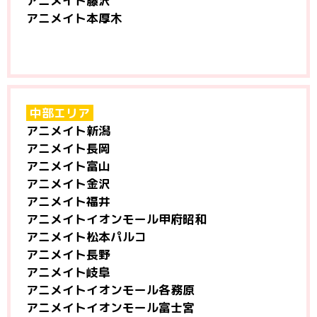
アニメイト藤沢
アニメイト本厚木
中部エリア
アニメイト新潟
アニメイト長岡
アニメイト富山
アニメイト金沢
アニメイト福井
アニメイトイオンモール甲府昭和
アニメイト松本パルコ
アニメイト長野
アニメイト岐阜
アニメイトイオンモール各務原
アニメイトイオンモール富士宮