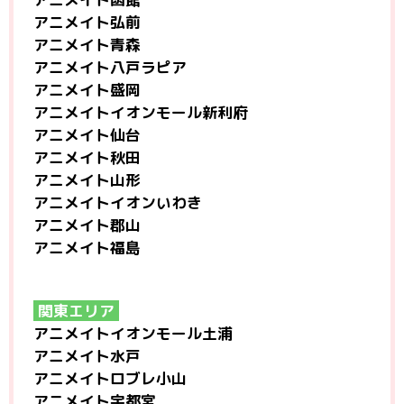
アニメイト弘前
アニメイト青森
アニメイト八戸ラピア
アニメイト盛岡
アニメイトイオンモール新利府
アニメイト仙台
アニメイト秋田
アニメイト山形
アニメイトイオンいわき
アニメイト郡山
アニメイト福島
関東エリア
アニメイトイオンモール土浦
アニメイト水戸
アニメイトロブレ小山
アニメイト宇都宮