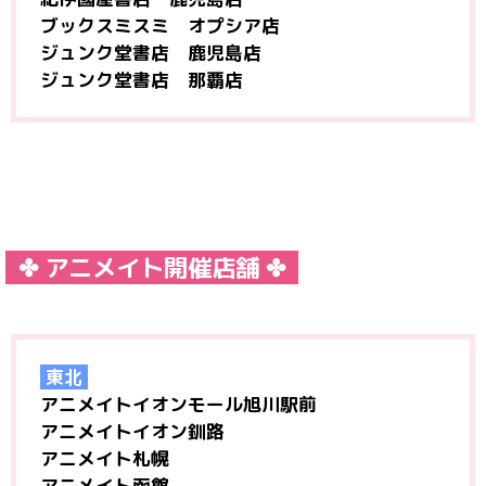
ブックスミスミ オプシア店
ジュンク堂書店 鹿児島店
ジュンク堂書店 那覇店
✤ アニメイト開催店舗 ✤
東北
アニメイトイオンモール旭川駅前
アニメイトイオン釧路
アニメイト札幌
アニメイト函館