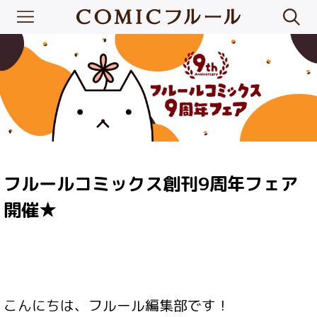
フルールコミックス創刊9周年フェア
開催★
こんにちは、フルール編集部です！