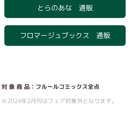
とらのあな 通販
フロマージュブックス 通販
対 象 商 品
：フルールコミックス全点
※2024年2月刊はフェア対象外となります。