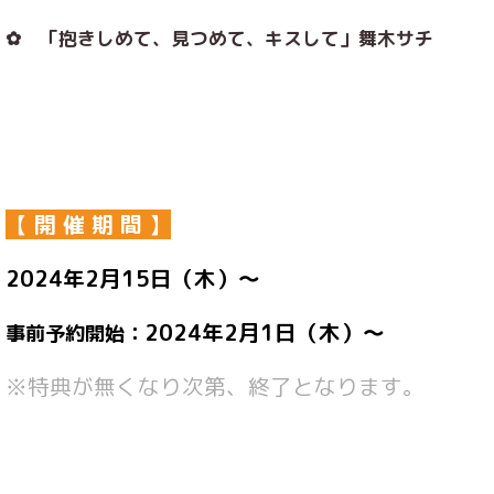
✿ 「抱きしめて、見つめて、キスして」舞木サチ
【 開 催 期 間 】
2024年2月15日（木）～
2024年2月1日（木）～
事前予約開始：
※特典が無くなり次第、終了となります。