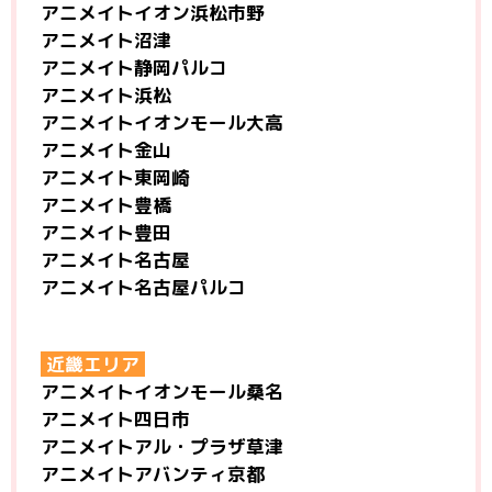
アニメイトイオン浜松市野
アニメイト沼津
アニメイト静岡パルコ
アニメイト浜松
アニメイトイオンモール大高
アニメイト金山
アニメイト東岡崎
アニメイト豊橋
アニメイト豊田
アニメイト名古屋
アニメイト名古屋パルコ
近畿エリア
アニメイトイオンモール桑名
アニメイト四日市
アニメイトアル・プラザ草津
アニメイトアバンティ京都