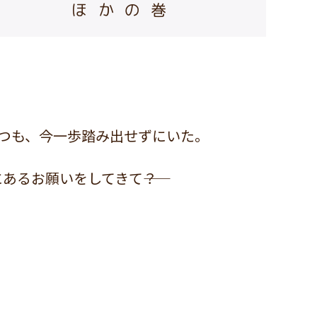
ほかの巻
つも、今一歩踏み出せずにいた。
るお願いをしてきて――？