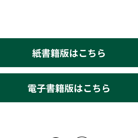
紙書籍版はこちら
電子書籍版はこちら