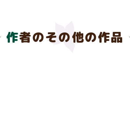
作者のその他の作品