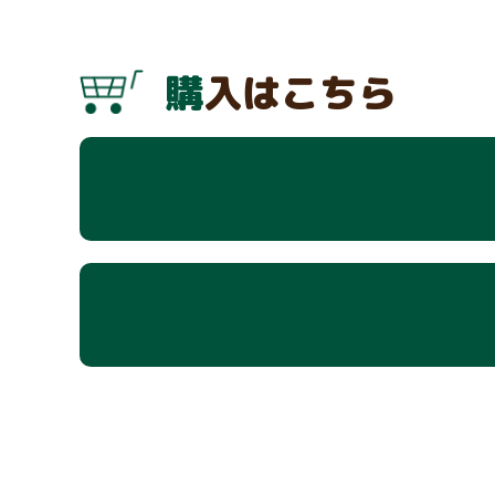
購入はこちら