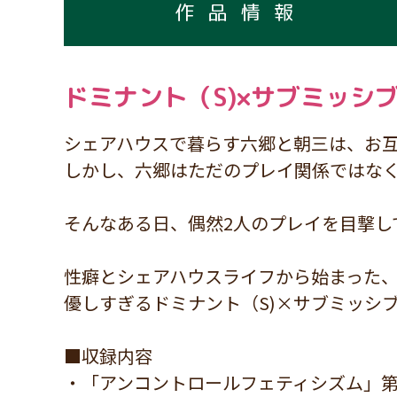
作品情報
ドミナント（S)×サブミッシブ
シェアハウスで暮らす六郷と朝三は、お互
しかし、六郷はただのプレイ関係ではな
そんなある日、偶然2人のプレイを目撃し
性癖とシェアハウスライフから始まった
優しすぎるドミナント（S)×サブミッシ
■収録内容
・「アンコントロールフェティシズム」第6