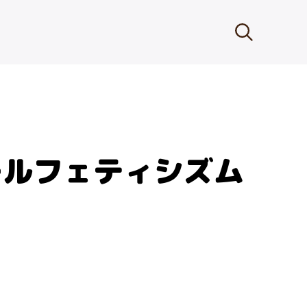
ールフェティシズム