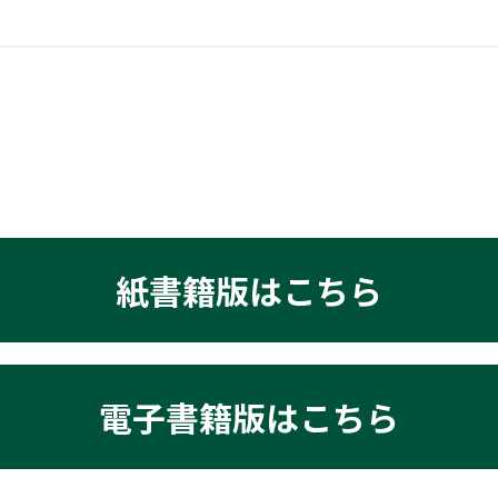
紙書籍版はこちら
電子書籍版はこちら