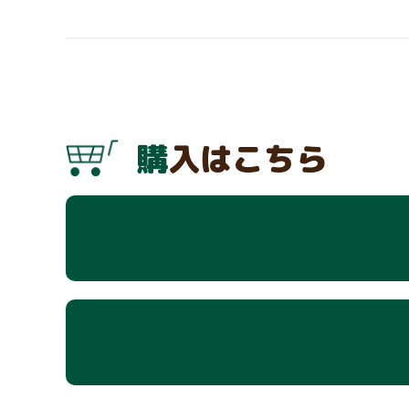
購入はこちら