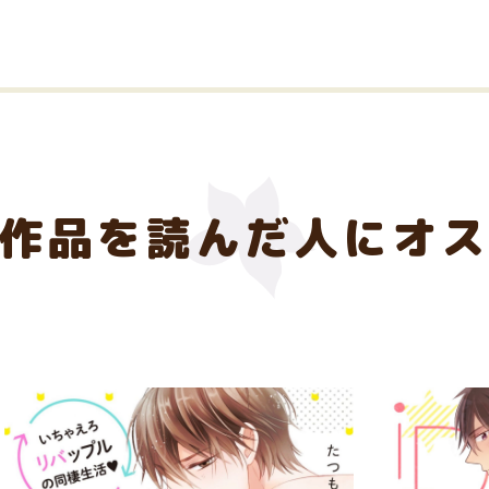
の作品を読んだ人にオ