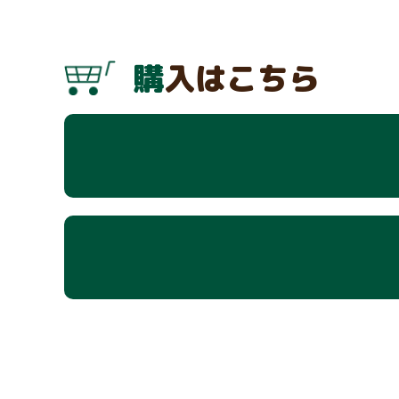
購入はこちら