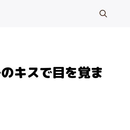
子のキスで目を覚ま