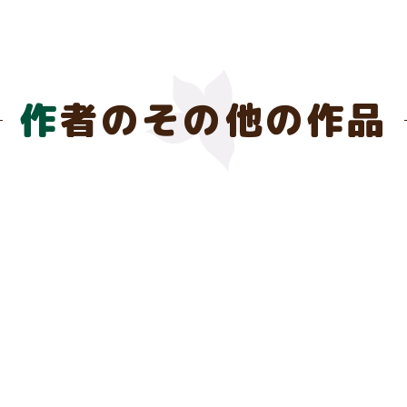
作者のその他の作品