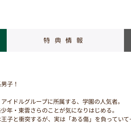
特典情報
系男子！
、アイドルグループに所属する、学園の人気者。
美少年・東雲さらのことが気になりはじめる。
は王子と衝突するが、実は「ある傷」を負っていて