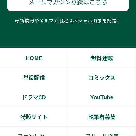
メールマガジン登録はこちら
最新情報やメルマガ限定スペシャル画像を配信！
HOME
無料連載
単話配信
コミックス
ドラマCD
YouTube
特設サイト
執筆者募集