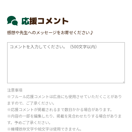
応援コメント
感想や先生へのメッセージをお寄せください♪
注意事項
※フルール応援コメントは広告にも使用させていただくことがあり
ますので、ご了承ください。
※応援コメントが掲載されるまで数日かかる場合があります。
※内容の一部を編集したり、掲載を見合わせたりする場合がありま
す。予めご了承ください。
※機種依存文字や絵文字は使用できません。