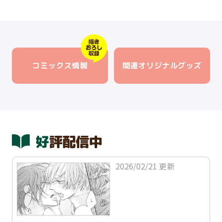
コミックス情報
関連オリジナルグッズ
好評配信中
2026/02/21 更新