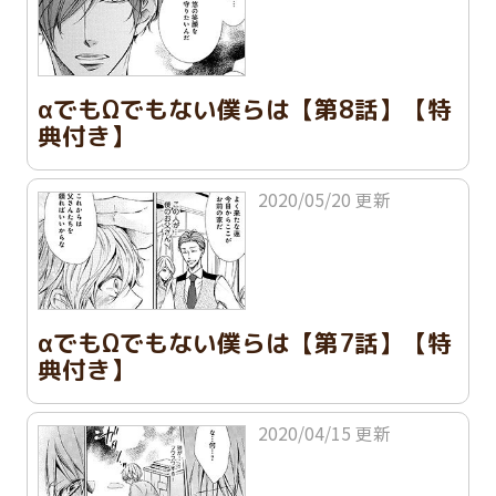
αでもΩでもない僕らは【第8話】【特
典付き】
2020/05/20 更新
αでもΩでもない僕らは【第7話】【特
典付き】
2020/04/15 更新