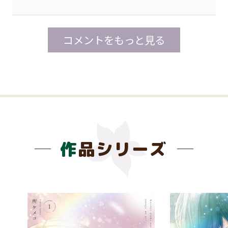
コメントをもっと見る
作品シリーズ