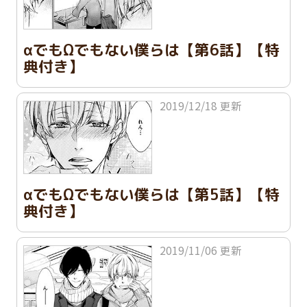
αでもΩでもない僕らは【第6話】【特
典付き】
2019/12/18 更新
αでもΩでもない僕らは【第5話】【特
典付き】
2019/11/06 更新