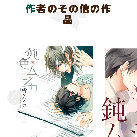
作者のその他の作
品