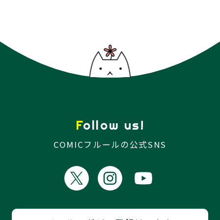
Follow us!
COMICフルールの公式SNS