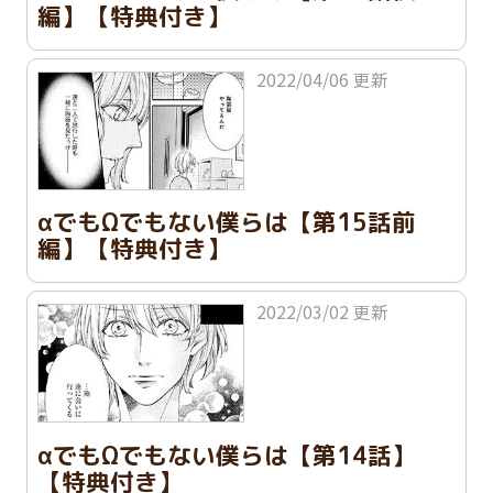
編】【特典付き】
2022/04/06 更新
αでもΩでもない僕らは【第15話前
編】【特典付き】
2022/03/02 更新
αでもΩでもない僕らは【第14話】
【特典付き】