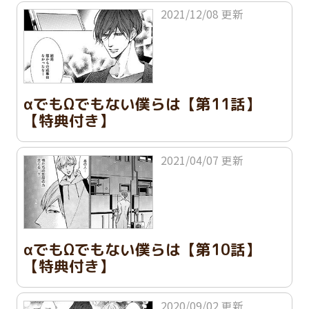
2021/12/08 更新
αでもΩでもない僕らは【第11話】
【特典付き】
2021/04/07 更新
αでもΩでもない僕らは【第10話】
【特典付き】
2020/09/02 更新