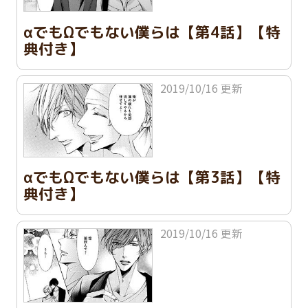
αでもΩでもない僕らは【第4話】【特
典付き】
2019/10/16 更新
αでもΩでもない僕らは【第3話】【特
典付き】
2019/10/16 更新