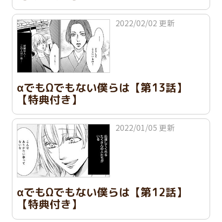
2022/02/02 更新
αでもΩでもない僕らは【第13話】
【特典付き】
2022/01/05 更新
αでもΩでもない僕らは【第12話】
【特典付き】