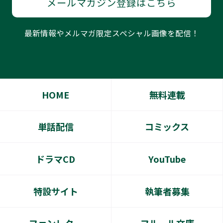
メールマガジン登録はこちら
最新情報やメルマガ限定スペシャル画像を配信！
HOME
無料連載
単話配信
コミックス
ドラマCD
YouTube
特設サイト
執筆者募集