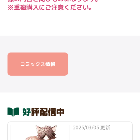
※重複購入にご注意ください。
コミックス情報
好評配信中
2025/03/05 更新