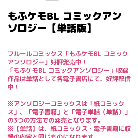
もふケモBL コミックアン
ソロジー【単話版】
フルールコミックス「もふケモBL コミック
アンソロジー」好評発売中！
「もふケモBL コミックアンソロジー」収録
作品は単話として各電子書店にて、好評配信
中！
※アンソロジーコミックスは「紙コミック
ス」、「電子書籍」と「電子単話（単話）」
の3つの方法での発売となります。
※【単話】は、紙コミックス・電子書籍に収
録の内容と同じものになります。