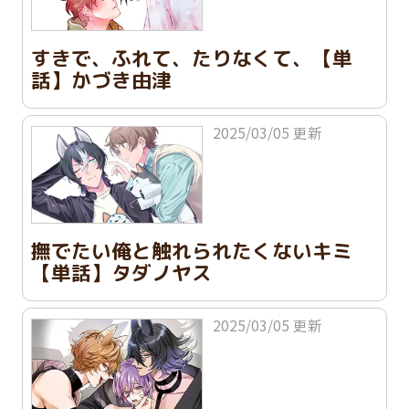
すきで、ふれて、たりなくて、【単
話】かづき由津
2025/03/05 更新
撫でたい俺と触れられたくないキミ
【単話】タダノヤス
2025/03/05 更新