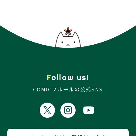
Follow us!
COMICフルールの公式SNS