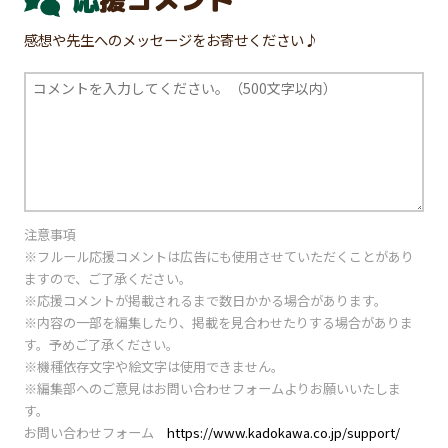
応援コメント
感想や先生へのメッセージをお寄せください♪
注意事項
※フルール応援コメントは広告にも使用させていただくことがあり
ますので、ご了承ください。
※応援コメントが掲載されるまで数日かかる場合があります。
※内容の一部を編集したり、掲載を見合わせたりする場合がありま
す。予めご了承ください。
※機種依存文字や絵文字は使用できません。
※編集部へのご意見はお問い合わせフォームよりお願いいたしま
す。
お問い合わせフォーム
https://www.kadokawa.co.jp/support/