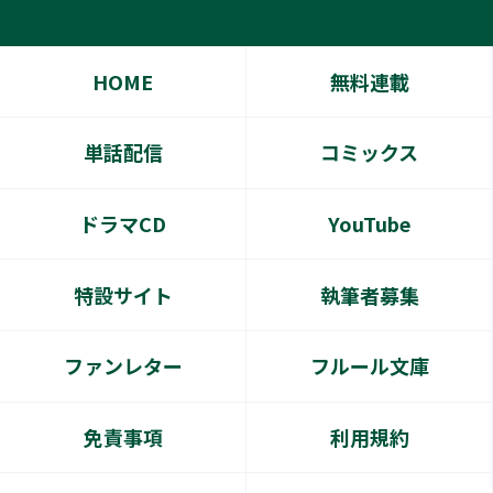
HOME
無料連載
単話配信
コミックス
ドラマCD
YouTube
特設サイト
執筆者募集
ファンレター
フルール文庫
免責事項
利用規約