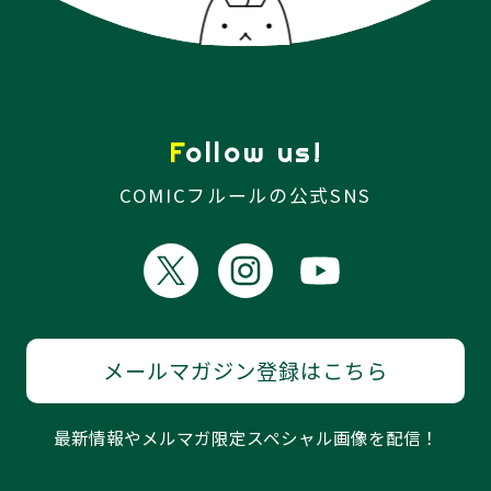
Follow us!
COMICフルールの公式SNS
メールマガジン登録はこちら
最新情報やメルマガ限定スペシャル画像を配信！