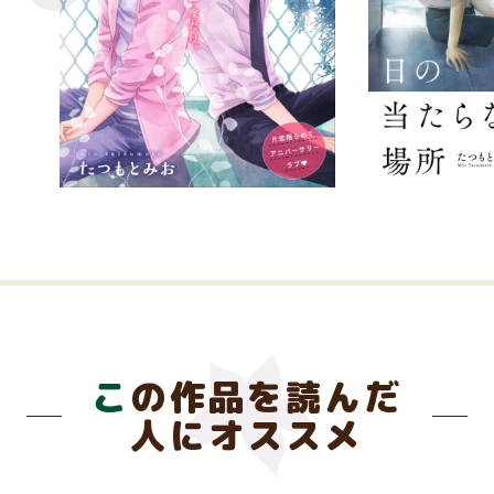
この作品を読んだ
人にオススメ