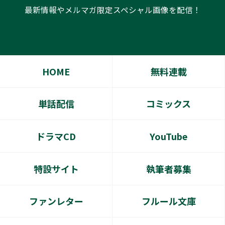
最新情報やメルマガ限定スペシャル画像を配信！
HOME
無料連載
単話配信
コミックス
ドラマCD
YouTube
特設サイト
執筆者募集
ファンレター
フルール文庫