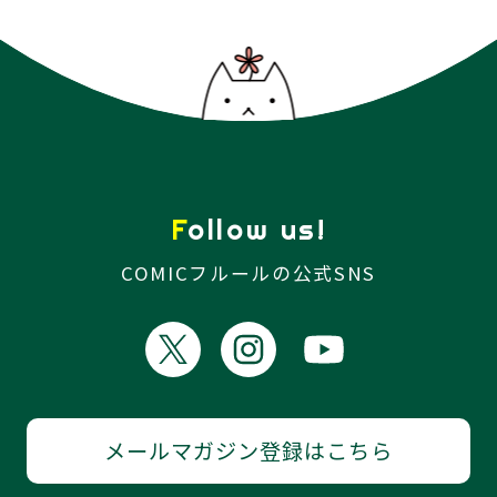
Follow us!
COMICフルールの公式SNS
メールマガジン登録はこちら