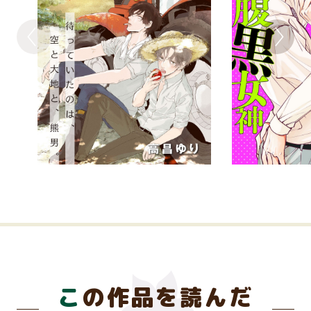
この作品を読んだ