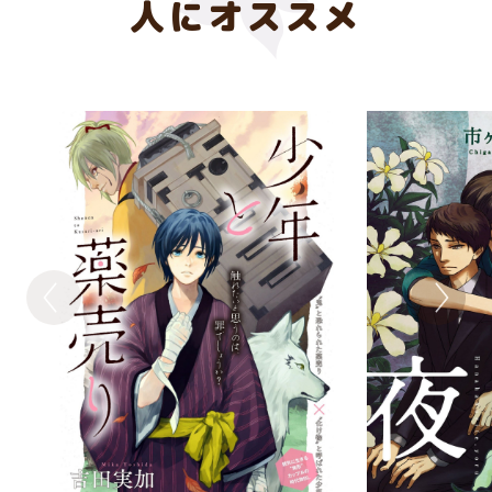
人にオススメ