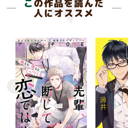
この作品を読んだ
人にオススメ