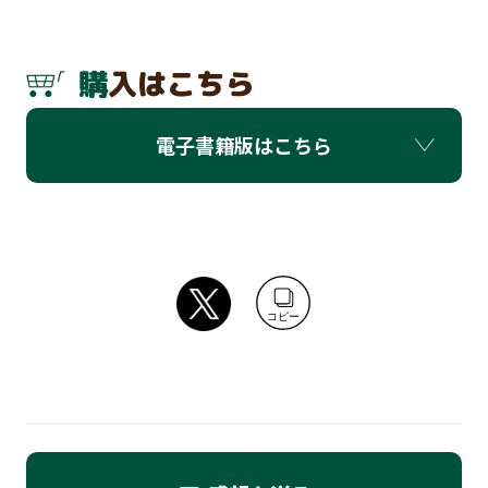
購入はこちら
電子書籍版はこちら
コピー