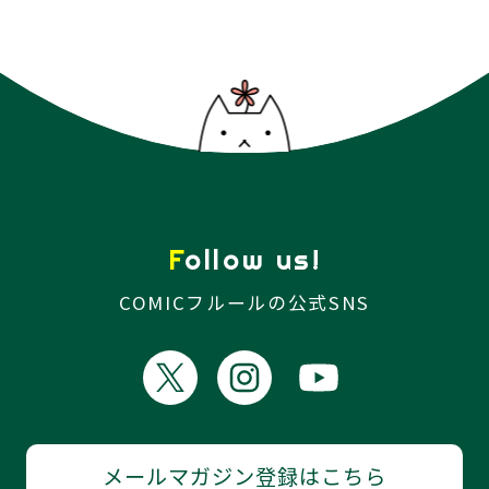
Follow us!
COMICフルールの公式SNS
メールマガジン登録はこちら