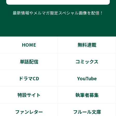
最新情報やメルマガ限定スペシャル画像を配信！
HOME
無料連載
単話配信
コミックス
ドラマCD
YouTube
特設サイト
執筆者募集
ファンレター
フルール文庫