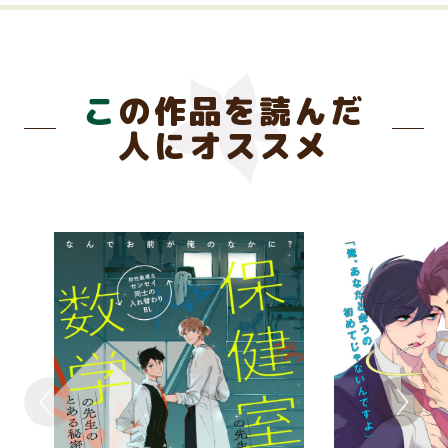
この作品を読んだ
人にオススメ