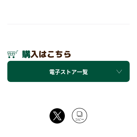
購入はこちら
電子ストア一覧
コピー