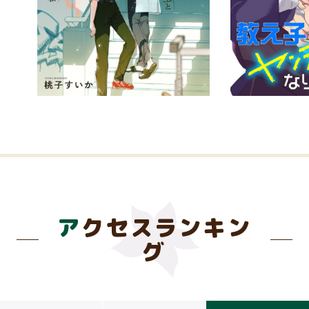
アクセスランキン
グ