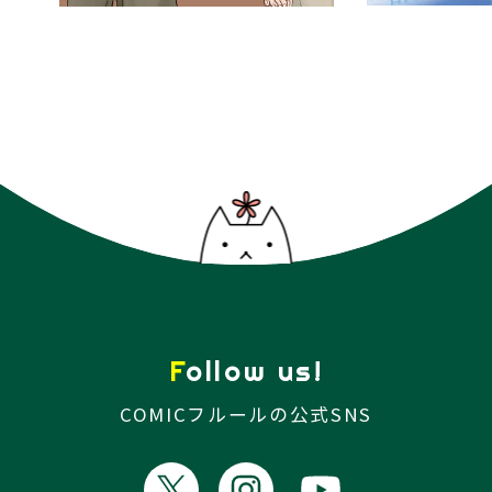
Follow us!
COMICフルールの公式SNS