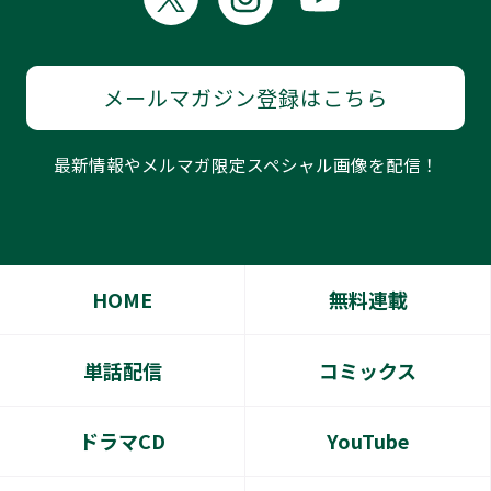
メールマガジン登録はこちら
最新情報やメルマガ限定スペシャル画像を配信！
HOME
無料連載
単話配信
コミックス
ドラマCD
YouTube