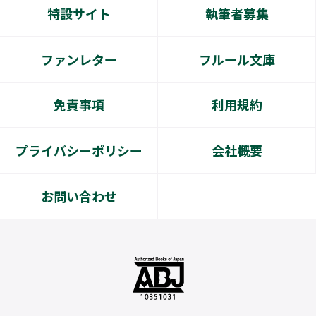
特設サイト
執筆者募集
ファンレター
フルール文庫
免責事項
利用規約
プライバシーポリシー
会社概要
お問い合わせ