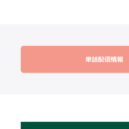
単話配信情報