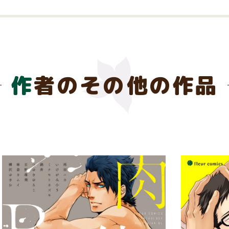
作者のその他の作品