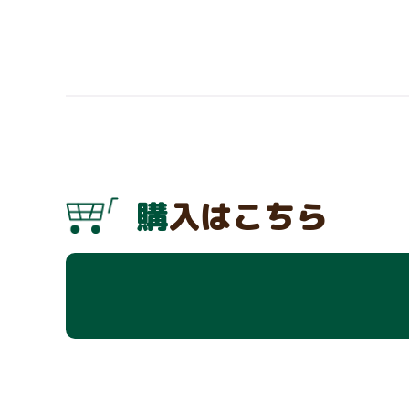
購入はこちら