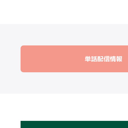
単話配信情報