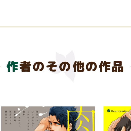
作者のその他の作品