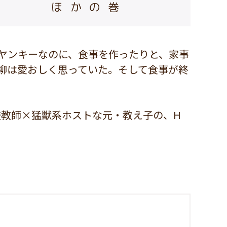
ほかの巻
ヤンキーなのに、食事を作ったりと、家事
柳は愛おしく思っていた。そして食事が終
校教師×猛獣系ホストな元・教え子の、H