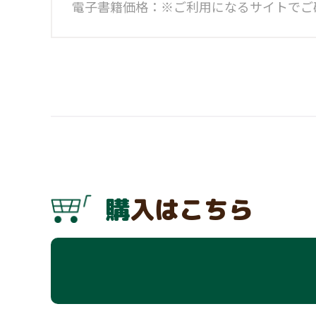
電子書籍価格：※ご利用になるサイトでご
購入はこちら