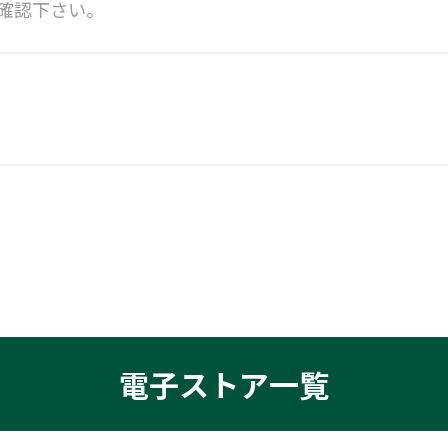
確認下さい。
電子ストア一覧