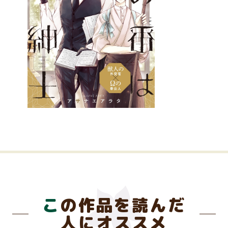
この作品を読んだ
人にオススメ