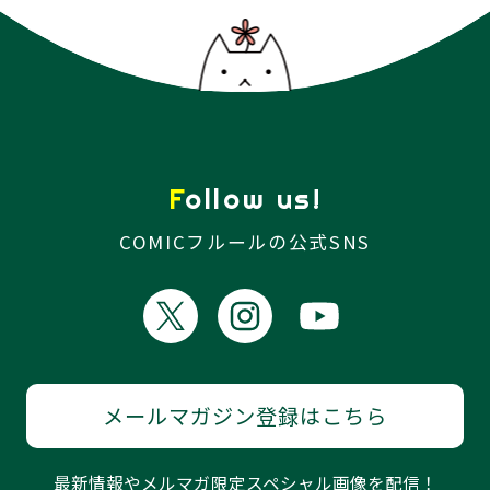
Follow us!
COMICフルールの公式SNS
メールマガジン登録はこちら
最新情報やメルマガ限定スペシャル画像を配信！