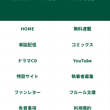
HOME
無料連載
単話配信
コミックス
ドラマCD
YouTube
特設サイト
執筆者募集
ファンレター
フルール文庫
免責事項
利用規約