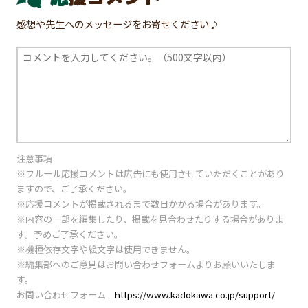
感想や先生へのメッセージをお寄せください♪
注意事項
※フルール応援コメントは広告にも使用させていただくことがあり
ますので、ご了承ください。
※応援コメントが掲載されるまで数日かかる場合があります。
※内容の一部を編集したり、掲載を見合わせたりする場合がありま
す。予めご了承ください。
※機種依存文字や絵文字は使用できません。
※編集部へのご意見はお問い合わせフォームよりお願いいたしま
す。
お問い合わせフォーム
https://www.kadokawa.co.jp/support/