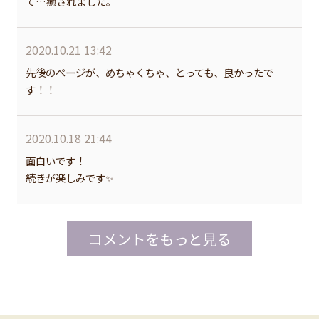
て…癒されました。
2020.10.21 13:42
先後のページが、めちゃくちゃ、とっても、良かったで
す！！
2020.10.18 21:44
面白いです！
続きが楽しみです✨
コメントをもっと見る