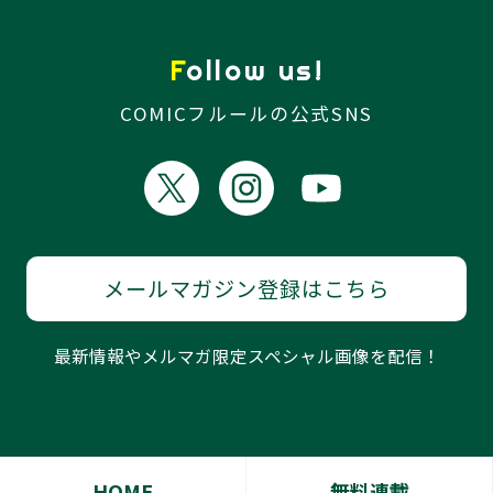
Follow us!
COMICフルールの公式SNS
メールマガジン登録はこちら
最新情報やメルマガ限定スペシャル画像を配信！
HOME
無料連載