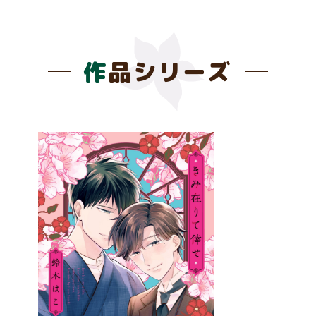
作品シリーズ