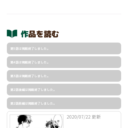
作品を読む
第5話は掲載終了しました。
第4話は掲載終了しました。
第3話は掲載終了しました。
第2話後編は掲載終了しました。
第2話前編は掲載終了しました。
2020/07/22 更新