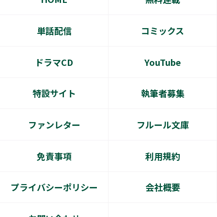
単話配信
コミックス
ドラマCD
YouTube
特設サイト
執筆者募集
ファンレター
フルール文庫
免責事項
利用規約
プライバシーポリシー
会社概要