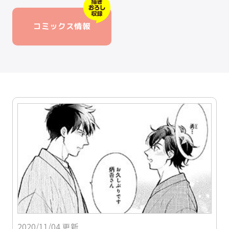
コミックス情報
2020/11/04 更新