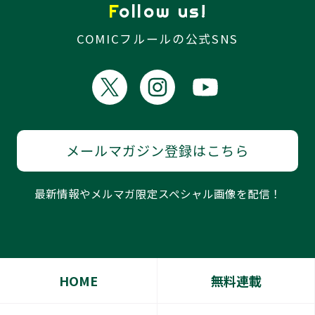
Follow us!
COMICフルールの公式SNS
メールマガジン登録はこちら
最新情報やメルマガ限定スペシャル画像を配信！
HOME
無料連載