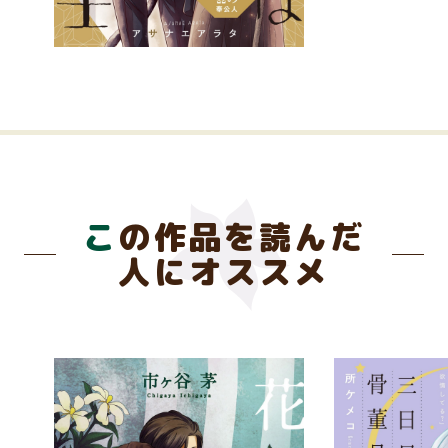
この作品を読んだ
人にオススメ