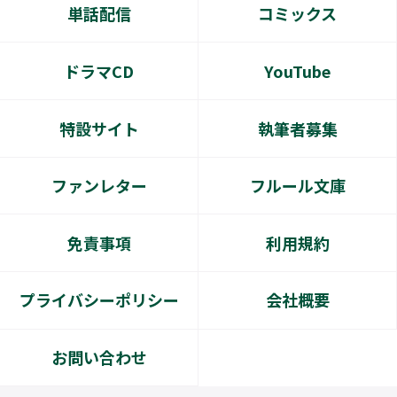
単話配信
コミックス
ドラマCD
YouTube
特設サイト
執筆者募集
ファンレター
フルール文庫
免責事項
利用規約
プライバシーポリシー
会社概要
お問い合わせ