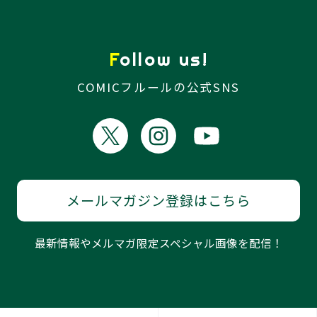
Follow us!
COMICフルールの公式SNS
メールマガジン登録はこちら
最新情報やメルマガ限定スペシャル画像を配信！