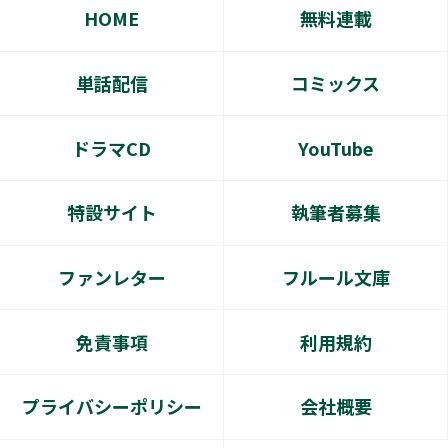
HOME
無料連載
単話配信
コミックス
ドラマCD
YouTube
特設サイト
執筆者募集
ファンレター
フルール文庫
免責事項
利用規約
プライバシーポリシー
会社概要