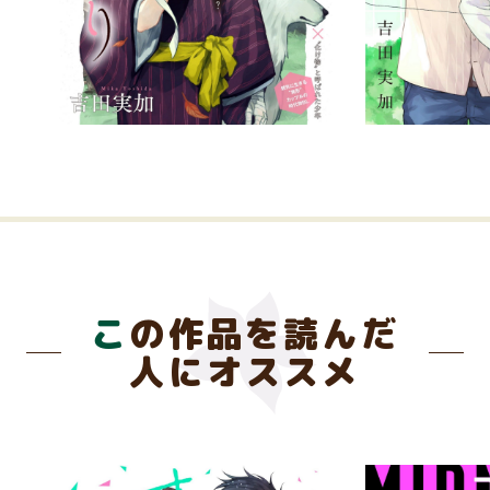
この作品を読んだ
人にオススメ