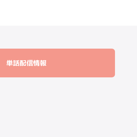
単話配信情報