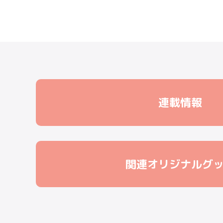
連載情報
関連オリジナルグ