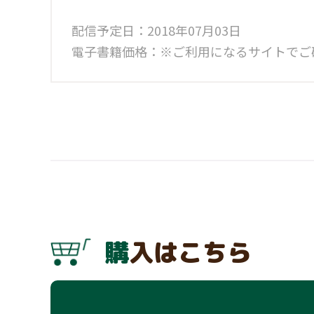
配信予定日：2018年07月03日
電子書籍価格：※ご利用になるサイトでご
購入はこちら