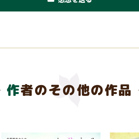
作者のその他の作品