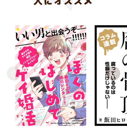
人にオススメ