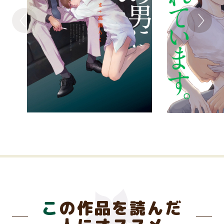
この作品を読んだ