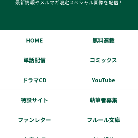
最新情報やメルマガ限定スペシャル画像を配信！
HOME
無料連載
単話配信
コミックス
ドラマCD
YouTube
特設サイト
執筆者募集
ファンレター
フルール文庫