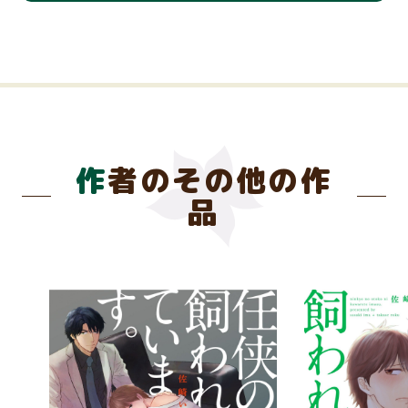
作者のその他の作
品