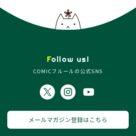
Follow us!
COMICフルールの公式SNS
メールマガジン登録はこちら