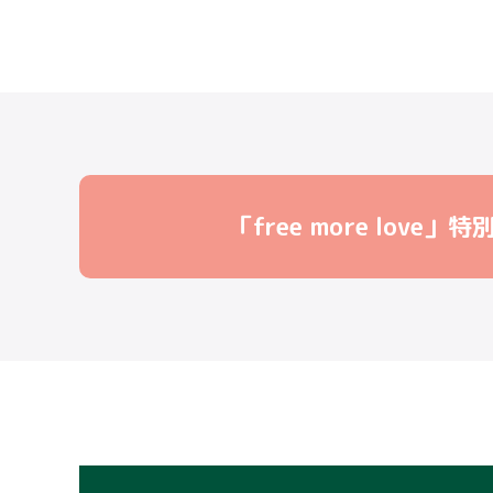
「free more love」