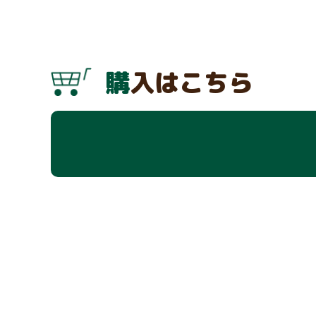
購入はこちら