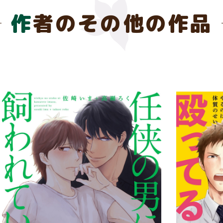
作者のその他の作品