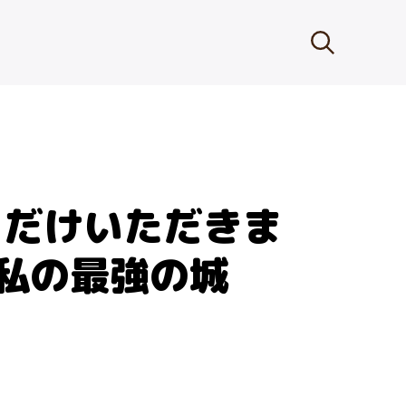
スだけいただきま
私の最強の城