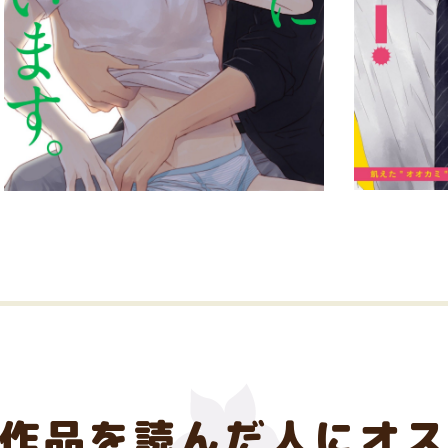
の作品を読んだ人にオ