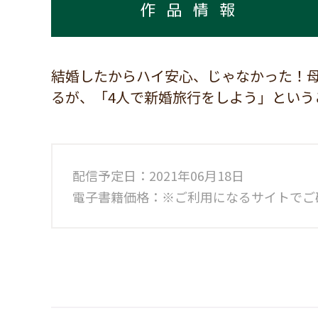
作品情報
結婚したからハイ安心、じゃなかった！
るが、「4人で新婚旅行をしよう」という
配信予定日：2021年06月18日
電子書籍価格：※ご利用になるサイトでご