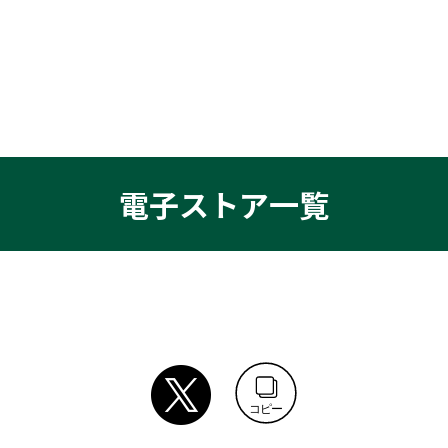
電子ストア一覧
コピー