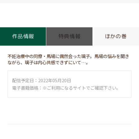
作品情報
特典情報
ほかの巻
不妊治療中の同僚・馬場に偶然会った璃子。馬場の悩みを聞き
ながら、璃子は内心共感できずにいて…。
配信予定日：2022年05月20日
電子書籍価格：※ご利用になるサイトでご確認下さい。