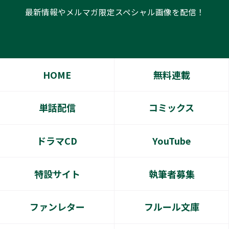
最新情報やメルマガ限定スペシャル画像を配信！
HOME
無料連載
単話配信
コミックス
ドラマCD
YouTube
特設サイト
執筆者募集
ファンレター
フルール文庫