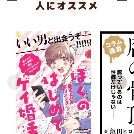
人にオススメ