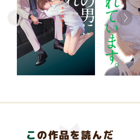
この作品を読んだ