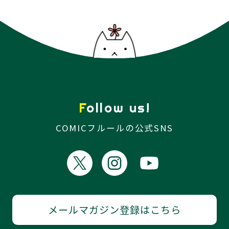
Follow us!
COMICフルールの公式SNS
メールマガジン登録はこちら