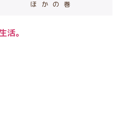
ほかの巻
生活。