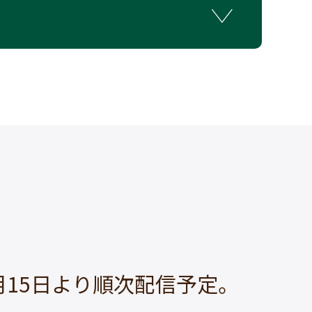
月15日より順次配信予定。