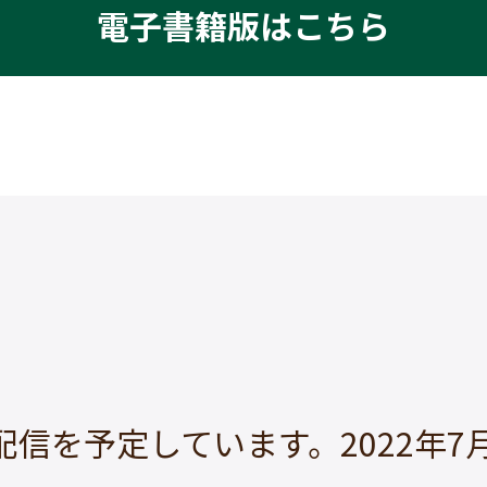
電子書籍版はこちら
信を予定しています。2022年7