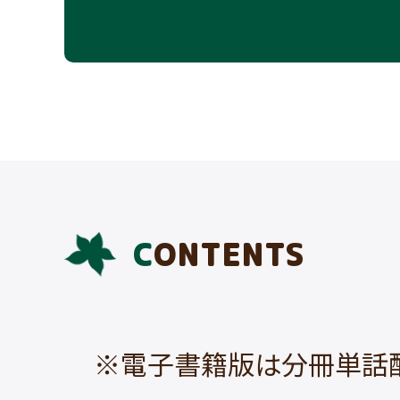
CONTENTS
※電子書籍版は分冊単話配