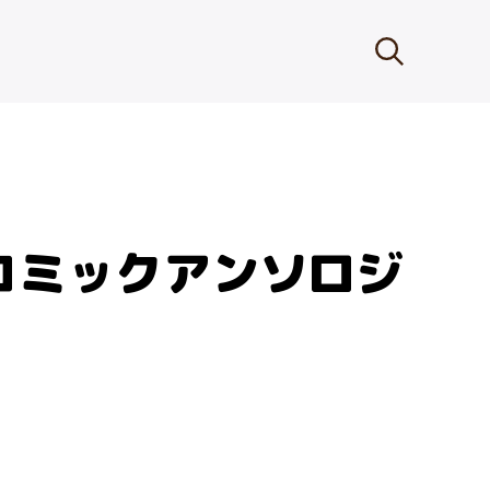
コミックアンソロジ