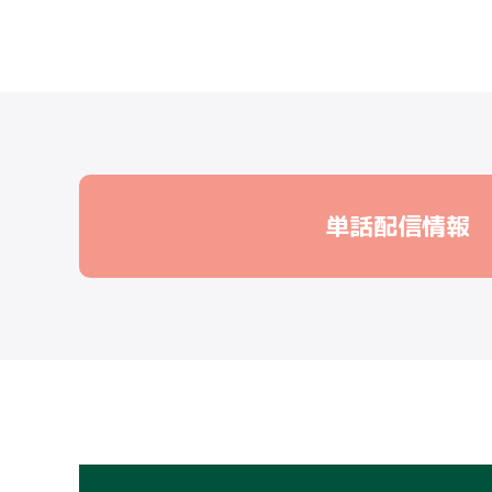
単話配信情報