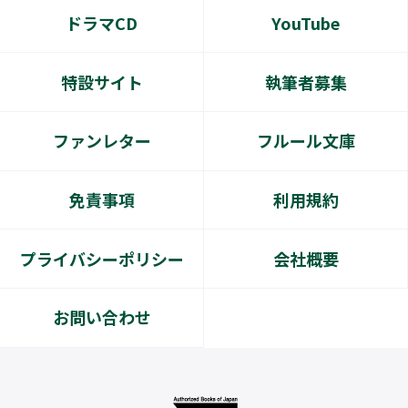
ドラマCD
YouTube
特設サイト
執筆者募集
ファンレター
フルール文庫
免責事項
利用規約
プライバシーポリシー
会社概要
お問い合わせ