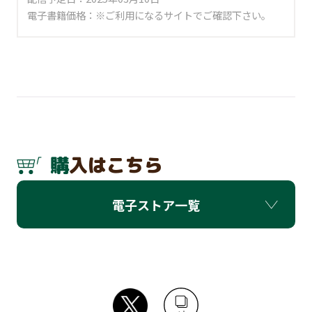
電子書籍価格：※ご利用になるサイトでご確認下さい。
購入はこちら
電子ストア一覧