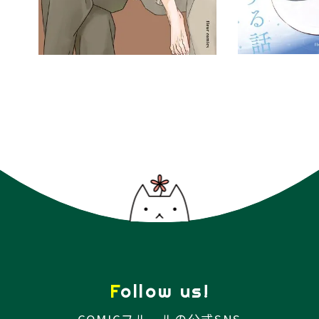
Follow us!