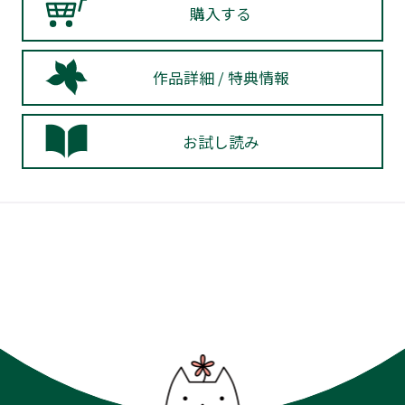
購入する
作品詳細 / 特典情報
お試し読み