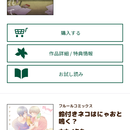
購入する
作品詳細 / 特典情報
お試し読み
フルールコミックス
鈴付きネコはにゃおと
鳴く？