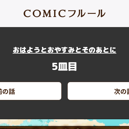
おはようとおやすみとそのあとに
5皿目
前の話
次の