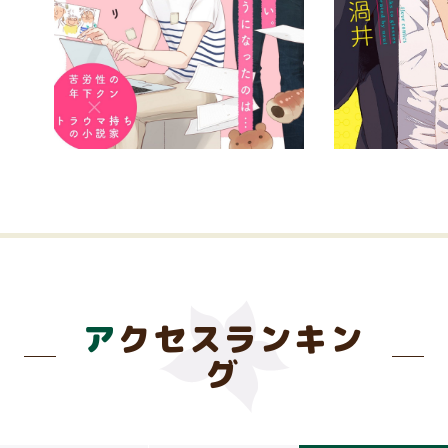
アクセスランキン
グ