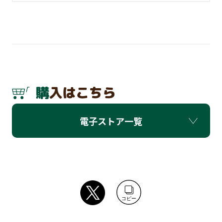
購入はこちら
電子ストア一覧
コピー