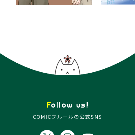
Follow us!
COMICフルールの公式SNS