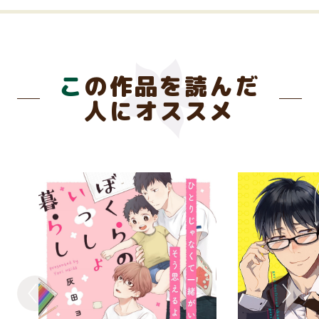
この作品を読んだ
人にオススメ