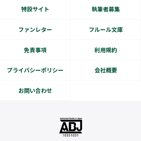
特設サイト
執筆者募集
ファンレター
フルール文庫
免責事項
利用規約
プライバシーポリシー
会社概要
お問い合わせ