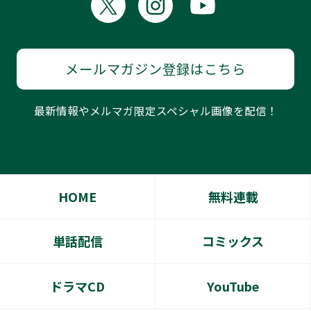
メールマガジン登録はこちら
最新情報やメルマガ限定スペシャル画像を配信！
HOME
無料連載
単話配信
コミックス
ドラマCD
YouTube