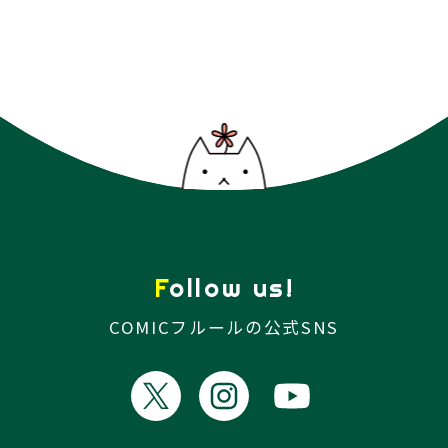
Follow us!
COMICフルールの公式SNS