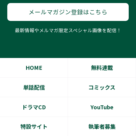
メールマガジン登録はこちら
最新情報やメルマガ限定スペシャル画像を配信！
HOME
無料連載
単話配信
コミックス
ドラマCD
YouTube
特設サイト
執筆者募集