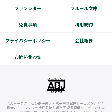
ファンレター
フルール文庫
免責事項
利用規約
プライバシーポリシー
会社概要
お問い合わせ
ABJマークは、この電子書店・電子書籍配信サービスが、著作
権者からコンテンツ使用許諾を得た正規版配信サービスである