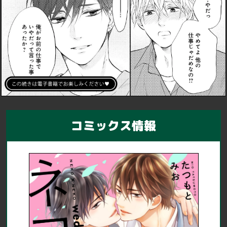
コミックス情報