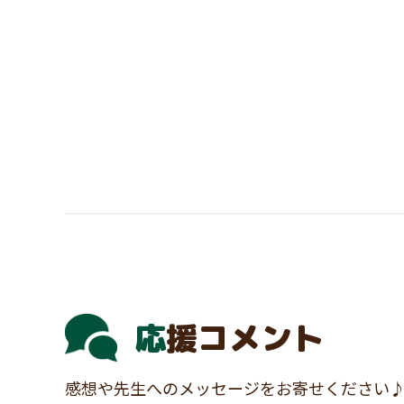
応援コメント
感想や先生へのメッセージをお寄せください