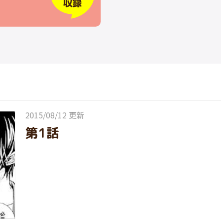
2015/08/12 更新
第1話