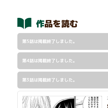
作品を読む
第5話は掲載終了しました。
第4話は掲載終了しました。
第3話は掲載終了しました。