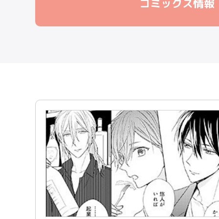
コミックス情報