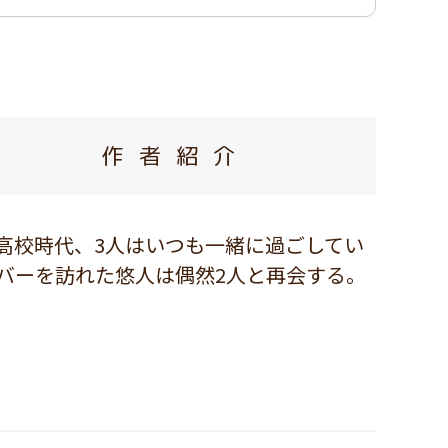
作者紹介
高校時代、3人はいつも一緒に過ごしてい
バーを訪れた悠人は偶然2人と再会する。