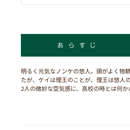
あらすじ
明るく元気なノンケの悠人。頭がよく物
たが、ケイは理王のことが、理王は悠人
2人の微妙な空気感に、高校の時とは何か