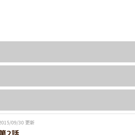
2015/09/30 更新
第2話