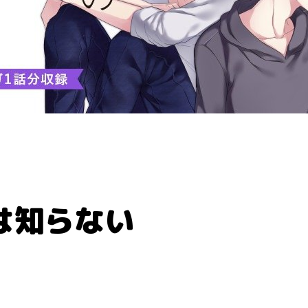
は知らない