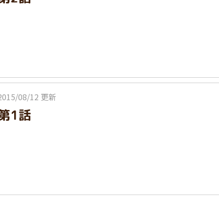
2015/08/12 更新
第1話