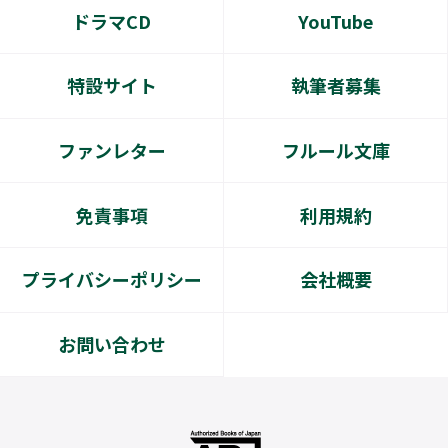
ドラマCD
YouTube
特設サイト
執筆者募集
ファンレター
フルール文庫
免責事項
利用規約
プライバシーポリシー
会社概要
お問い合わせ