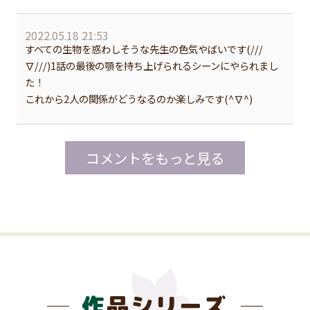
2022.05.18 21:53
すべての生物を惑わしそうな先生の色気やばいです(///
∇///)1話の最後の顎を持ち上げられるシーンにやられまし
た！
これから2人の関係がどうなるのか楽しみです(^∇^)
コメントをもっと見る
作品シリーズ