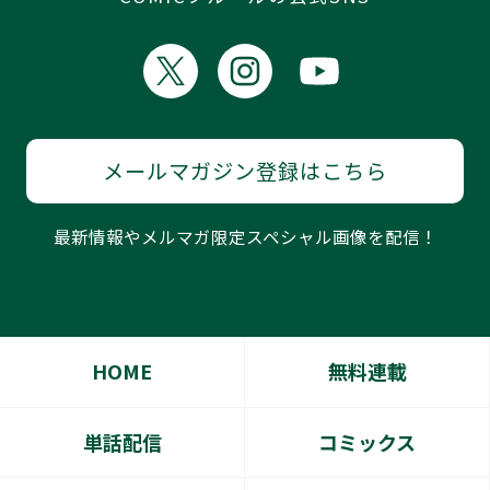
メールマガジン登録はこちら
最新情報やメルマガ限定スペシャル画像を配信！
HOME
無料連載
単話配信
コミックス