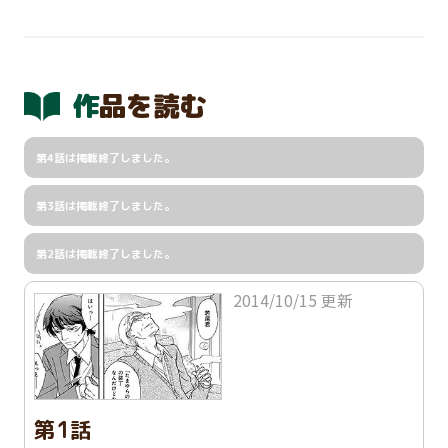
作品を読む
第4話は掲載終了しました。
第3話は掲載終了しました。
第2話は掲載終了しました。
2014/10/15 更新
第1話