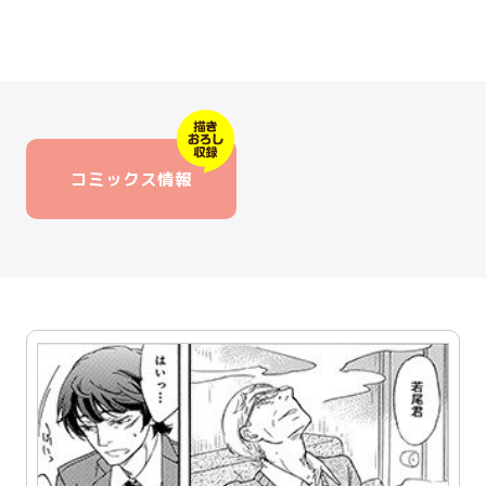
コミックス情報