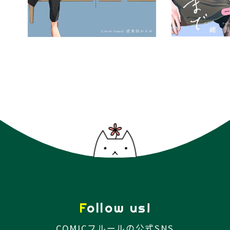
Follow us!
COMICフルールの公式SNS