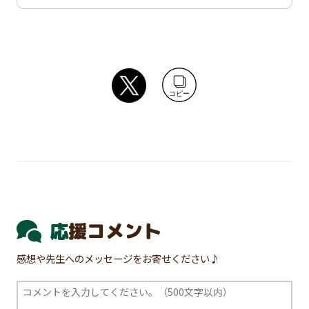
コピー
応援コメント
感想や先生へのメッセージをお寄せください♪