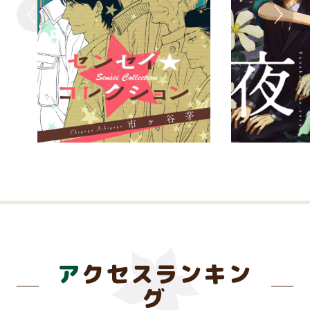
アクセスランキン
グ