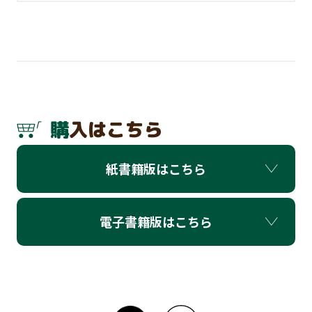
購入はこちら
紙書籍版はこちら
電子書籍版はこちら