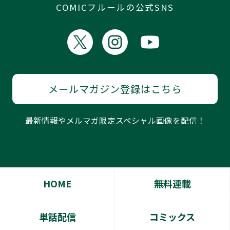
COMICフルールの公式SNS
メールマガジン登録はこちら
最新情報やメルマガ限定スペシャル画像を配信！
HOME
無料連載
単話配信
コミックス