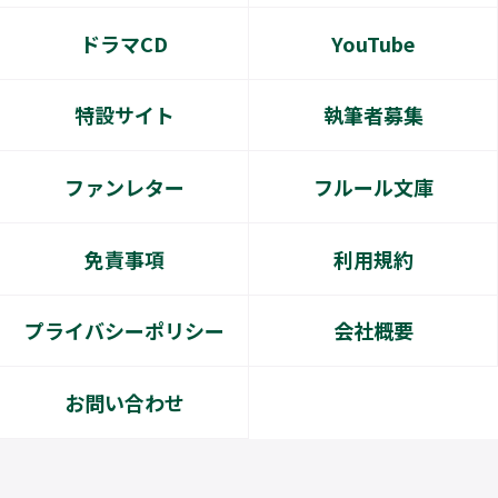
ドラマCD
YouTube
特設サイト
執筆者募集
ファンレター
フルール文庫
免責事項
利用規約
プライバシーポリシー
会社概要
お問い合わせ