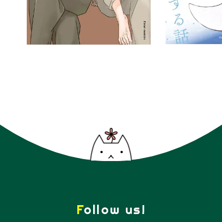
Follow us!