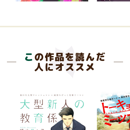
この作品を読んだ
人にオススメ