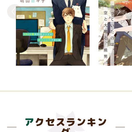
アクセスランキン