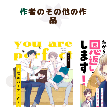
作者のその他の作
品