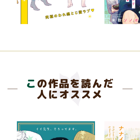
この作品を読んだ
人にオススメ