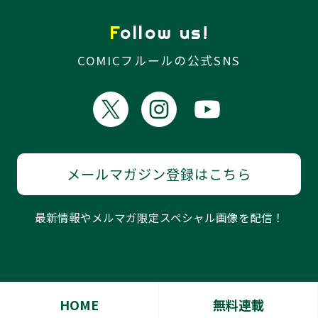
Follow us!
COMICフルールの公式SNS
メールマガジン登録はこちら
最新情報やメルマガ限定スペシャル画像を配信！
HOME
無料連載