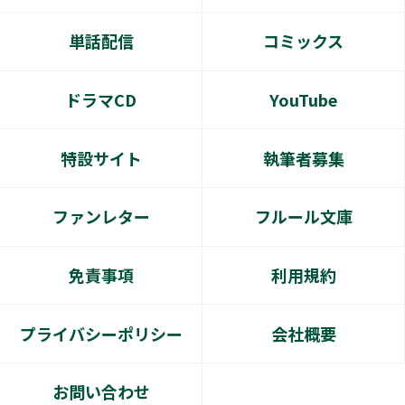
単話配信
コミックス
ドラマCD
YouTube
特設サイト
執筆者募集
ファンレター
フルール文庫
免責事項
利用規約
プライバシーポリシー
会社概要
お問い合わせ