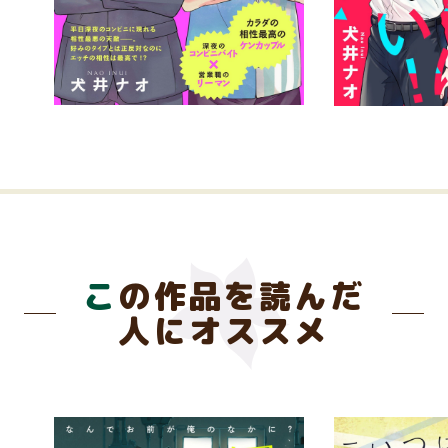
この作品を読んだ
人にオススメ