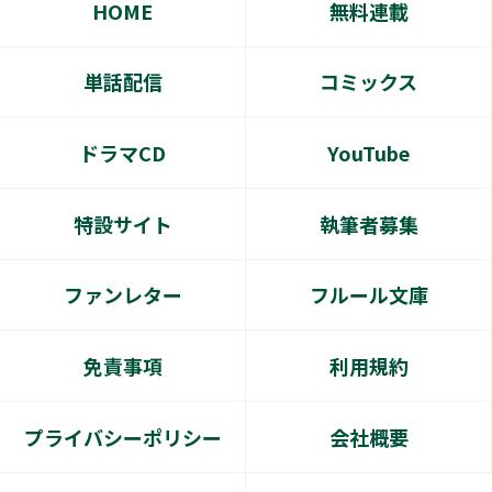
HOME
無料連載
単話配信
コミックス
ドラマCD
YouTube
特設サイト
執筆者募集
ファンレター
フルール文庫
免責事項
利用規約
プライバシーポリシー
会社概要