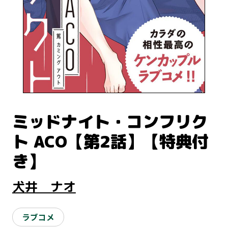
ミッドナイト・コンフリク
ト ACO【第2話】【特典付
き】
犬井 ナオ
ラブコメ