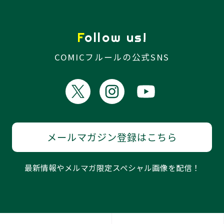
Follow us!
COMICフルールの公式SNS
メールマガジン登録はこちら
最新情報やメルマガ限定スペシャル画像を配信！