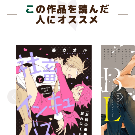
この作品を読んだ
人にオススメ