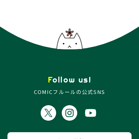
Follow us!
COMICフルールの公式SNS