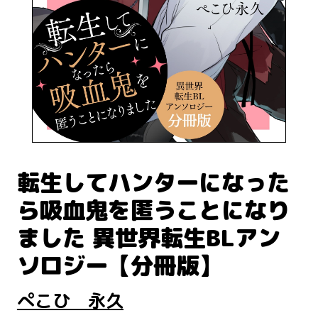
転生してハンターになった
ら吸血鬼を匿うことになり
ました 異世界転生BLアン
ソロジー【分冊版】
ぺこひ 永久