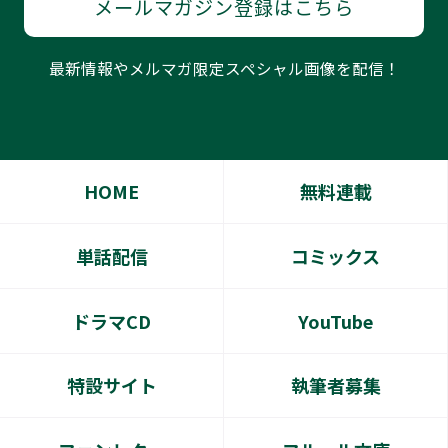
メールマガジン登録はこちら
最新情報やメルマガ限定スペシャル画像を配信！
HOME
無料連載
単話配信
コミックス
ドラマCD
YouTube
特設サイト
執筆者募集