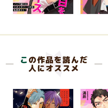
この作品を読んだ
人にオススメ