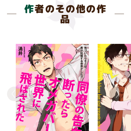
作者のその他の作
品