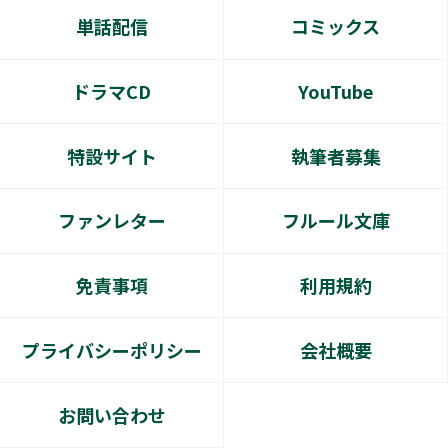
単話配信
コミックス
ドラマCD
YouTube
特設サイト
執筆者募集
ファンレター
フルール文庫
免責事項
利用規約
プライバシーポリシー
会社概要
お問い合わせ