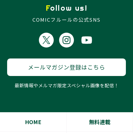
Follow us!
COMICフルールの公式SNS
メールマガジン登録はこちら
最新情報やメルマガ限定スペシャル画像を配信！
HOME
無料連載