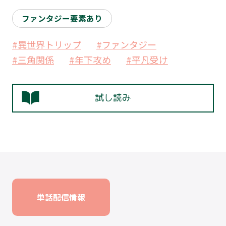
ファンタジー要素あり
#異世界トリップ
#ファンタジー
#三角関係
#年下攻め
#平凡受け
試し読み
単話配信情報