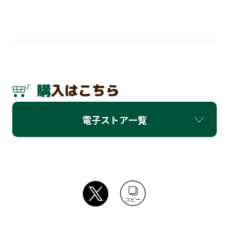
購入はこちら
電子ストア一覧
コピー