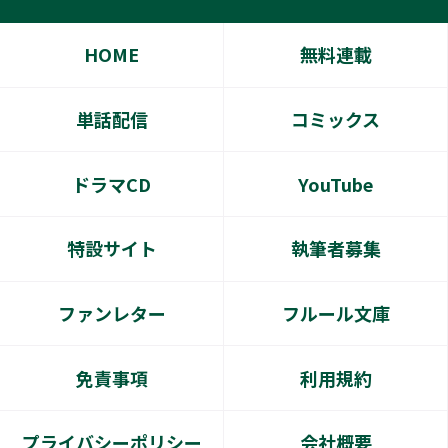
HOME
無料連載
単話配信
コミックス
ドラマCD
YouTube
特設サイト
執筆者募集
ファンレター
フルール文庫
免責事項
利用規約
プライバシーポリシー
会社概要