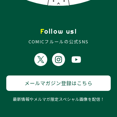
Follow us!
COMICフルールの公式SNS
メールマガジン登録はこちら
最新情報やメルマガ限定スペシャル画像を配信！