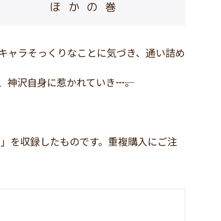
ほかの巻
キャラそっくりなことに気づき、通い詰め
神沢自身に惹かれていき――…。
ん」を収録したものです。重複購入にご注