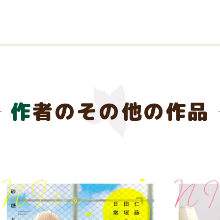
作者のその他の作品