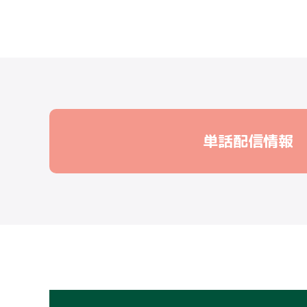
単話配信情報