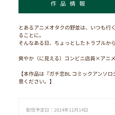
作品情報
とあるアニメオタクの野並は、いつも行
ることに。
そんなある日、ちょっとしたトラブルから
爽やか（に見える）コンビニ店員×アニ
【本作品は『ガチ恋BL コミックアンソ
意ください。】
配信予定日：2024年11月14日