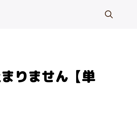
止まりません【単