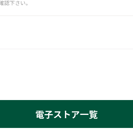
確認下さい。
電子ストア一覧