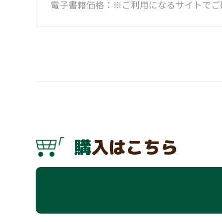
電子書籍価格：※ご利用になるサイトでご
購入はこちら