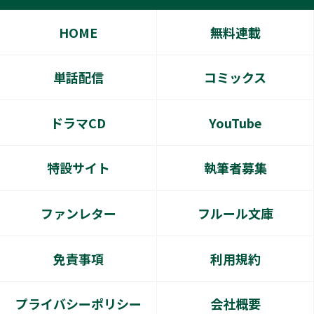
HOME
無料連載
単話配信
コミックス
ドラマCD
YouTube
特設サイト
執筆者募集
ファンレター
フルール文庫
免責事項
利用規約
プライバシーポリシー
会社概要