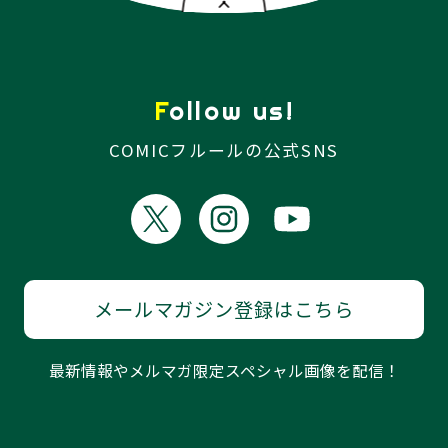
Follow us!
COMICフルールの公式SNS
メールマガジン登録はこちら
最新情報やメルマガ限定スペシャル画像を配信！