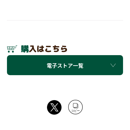
購入はこちら
電子ストア一覧
コピー