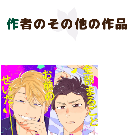
作者のその他の作品