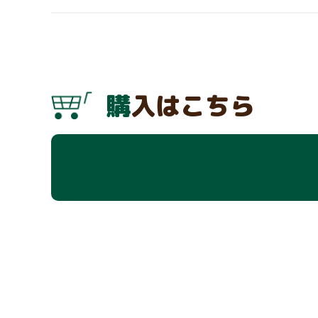
購入はこちら