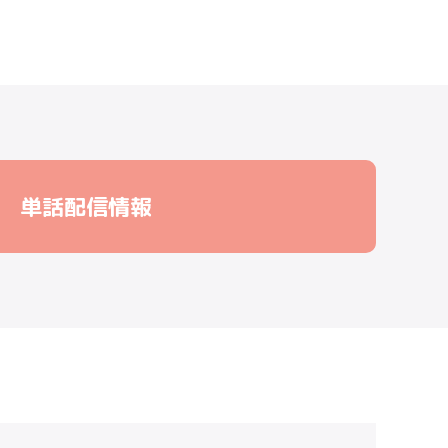
単話配信情報