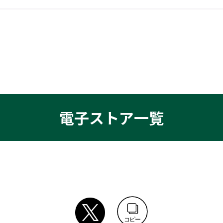
電子ストア一覧
コピー