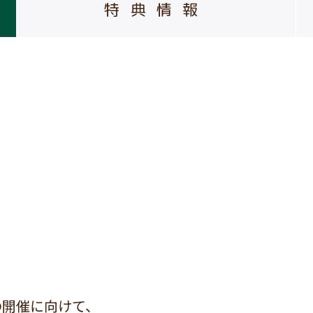
特典情報
の開催に向けて、