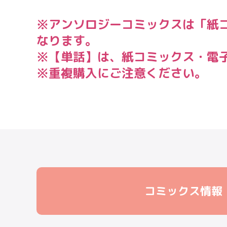
※アンソロジーコミックスは「紙
なります。
※【単話】は、紙コミックス・電
※重複購入にご注意ください。
コミックス情報