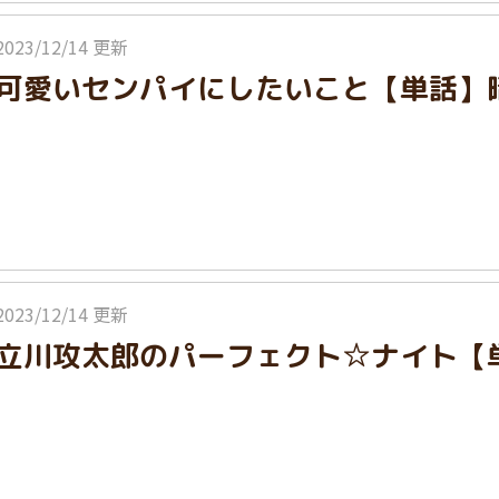
2023/12/14 更新
可愛いセンパイにしたいこと【単話】
2023/12/14 更新
立川攻太郎のパーフェクト☆ナイト【