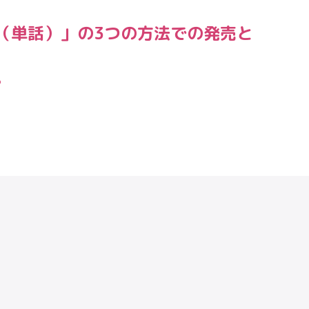
（単話）」の3つの方法での発売と
。