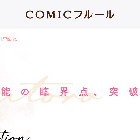
【単話版】