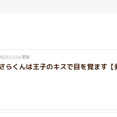
2023/12/14 更新
さらくんは王子のキスで目を覚ます【