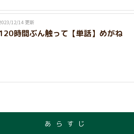
2023/12/14 更新
120時間ぶん触って【単話】めがね
あらすじ