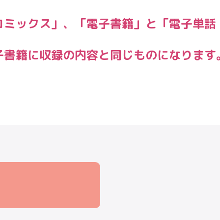
コミックス」、「電子書籍」と「電子単話
子書籍に収録の内容と同じものになります