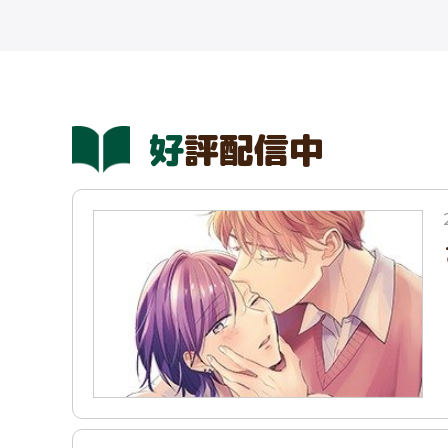
好評配信中