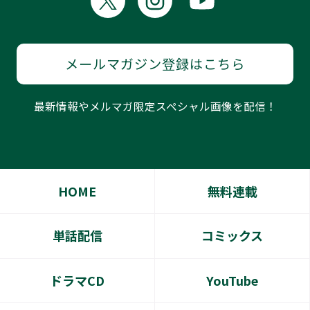
メールマガジン登録はこちら
最新情報やメルマガ限定スペシャル画像を配信！
HOME
無料連載
単話配信
コミックス
ドラマCD
YouTube