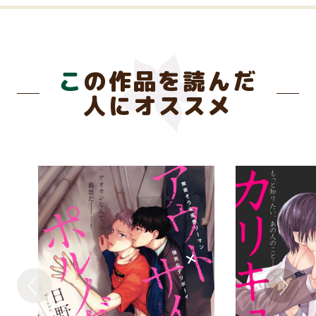
この作品を読んだ
人にオススメ