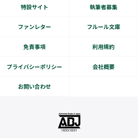
特設サイト
執筆者募集
ファンレター
フルール文庫
免責事項
利用規約
プライバシーポリシー
会社概要
お問い合わせ