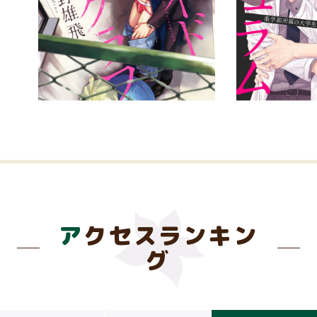
アクセスランキン
グ