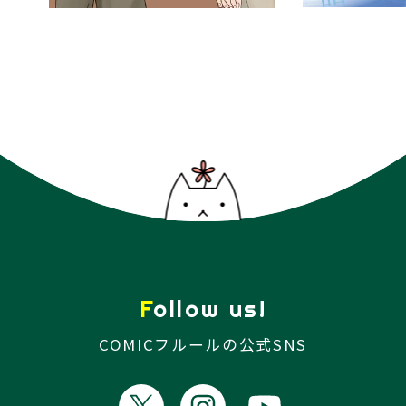
Follow us!
COMICフルールの公式SNS