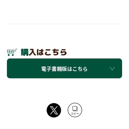
購入はこちら
電子書籍版はこちら
コピー