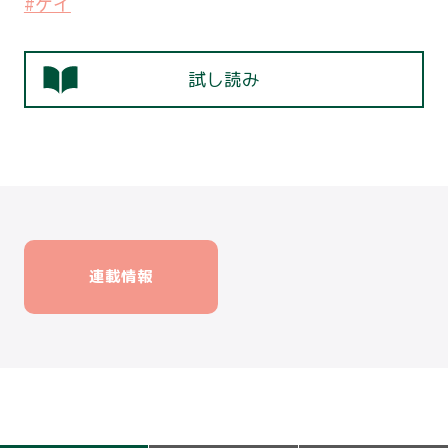
#ゲイ
試し読み
連載情報