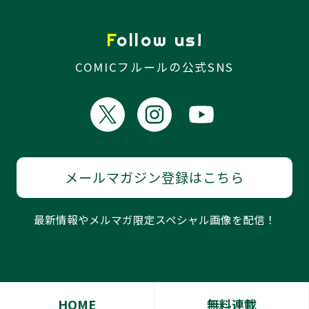
Follow us!
COMICフルールの公式SNS
メールマガジン登録はこちら
最新情報やメルマガ限定スペシャル画像を配信！
HOME
無料連載