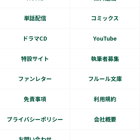
単話配信
コミックス
ドラマCD
YouTube
特設サイト
執筆者募集
ファンレター
フルール文庫
免責事項
利用規約
プライバシーポリシー
会社概要
お問い合わせ