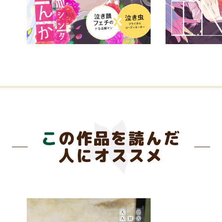
この作品を読んだ
人にオススメ