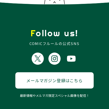
Follow us!
COMICフルールの公式SNS
メールマガジン登録はこちら
最新情報やメルマガ限定スペシャル画像を配信！