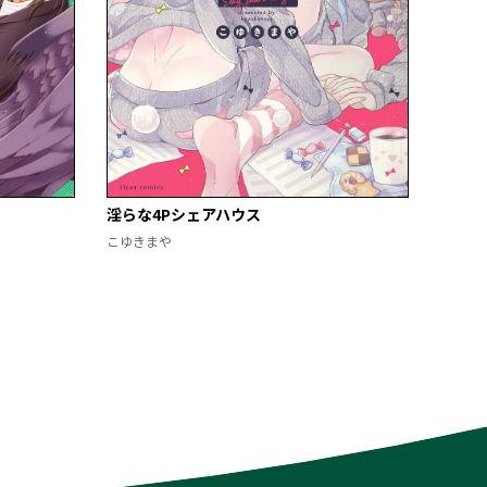
淫らな4Pシェアハウス
こゆきまや