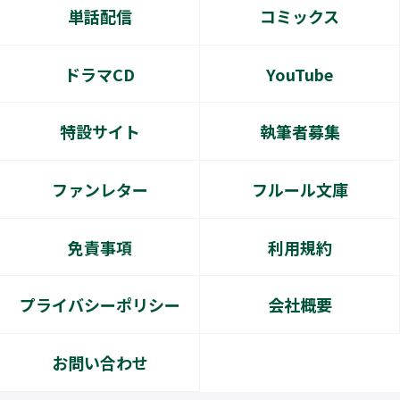
単話配信
コミックス
ドラマCD
YouTube
特設サイト
執筆者募集
ファンレター
フルール文庫
免責事項
利用規約
プライバシーポリシー
会社概要
お問い合わせ