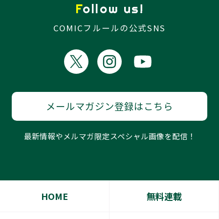
Follow us!
COMICフルールの公式SNS
メールマガジン登録はこちら
最新情報やメルマガ限定スペシャル画像を配信！
HOME
無料連載