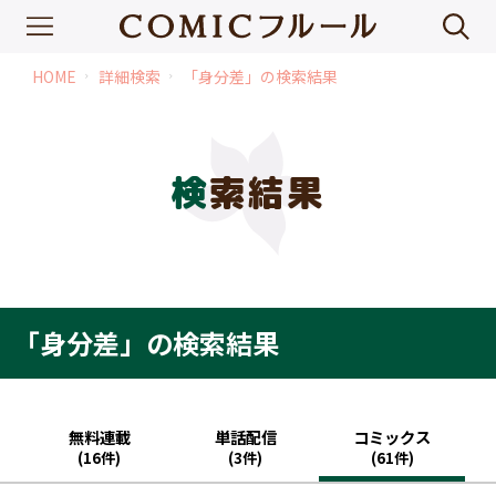
HOME
詳細検索
「身分差」の検索結果
chevron_right
chevron_right
検索結果
「身分差」の検索結果
無料連載
単話配信
コミックス
(16件)
(3件)
(61件)