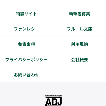
特設サイト
執筆者募集
ファンレター
フルール文庫
免責事項
利用規約
プライバシーポリシー
会社概要
お問い合わせ