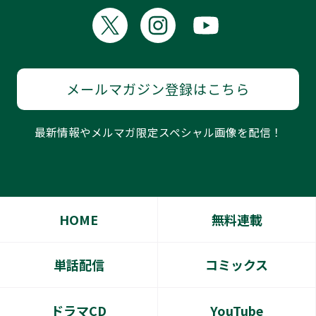
メールマガジン登録はこちら
最新情報やメルマガ限定スペシャル画像を配信！
HOME
無料連載
単話配信
コミックス
ドラマCD
YouTube